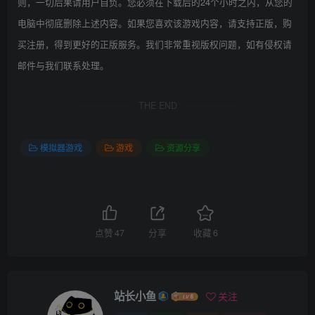
则，一切后果请用户自负。您必须在下载后的24个小时之内，从您的
电脑中彻底删除上述内容。如果您喜欢该游戏内容，请支持正版，购
买注册，得到更好的正版服务。我们非常重视版权问题，如有侵权请
邮件与我们联系处理。
THE END
模拟器游戏
游戏
资源分享
点赞
47
分享
收藏
6
站长小鱼
关注