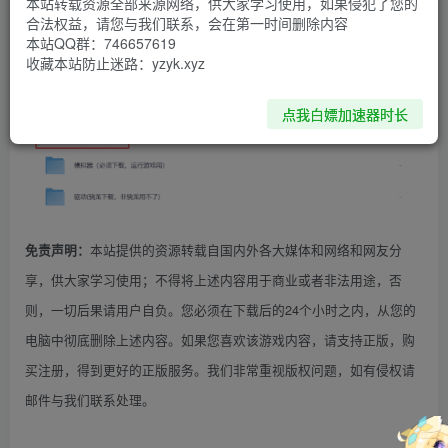
本站转载资源全部来源网络，供大家学习使用，如果侵犯了您的
合法权益，请您与我们联系，会在第一时间删除内容
本站QQ群：746657619
收藏本站防止迷路：yzyk.xyz
点我白嫖加速器时长
本站提供的资源转载自国内外各大媒体和网络和网友分
免责声明：
享，供大家学习使用；不得将上述内容用于商业或者非法用途，否
则，一切后果请用户自负。您必须在下载后的24个小时之内，从您的
电脑中彻底删除上述内容。如果您喜欢该游戏内容，请支持正版，购
买注册，得到更好的正版服务。我们非常重视版权问题，如有侵权请
邮件与我们联系处理。