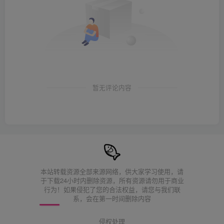
暂无评论内容
本站转载资源全部来源网络，供大家学习使用，请
于下载24小时内删除资源，所有资源请勿用于商业
行为！如果侵犯了您的合法权益，请您与我们联
系，会在第一时间删除内容
侵权处理