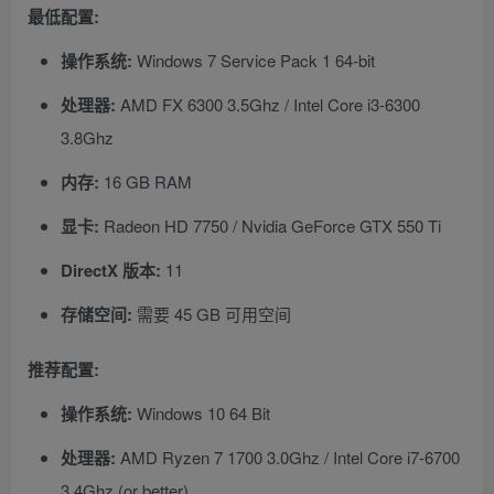
最低配置:
操作系统:
Windows 7 Service Pack 1 64-bit
处理器:
AMD FX 6300 3.5Ghz / Intel Core i3-6300
3.8Ghz
内存:
16 GB RAM
显卡:
Radeon HD 7750 / Nvidia GeForce GTX 550 Ti
DirectX 版本:
11
存储空间:
需要 45 GB 可用空间
推荐配置:
操作系统:
Windows 10 64 Bit
处理器:
AMD Ryzen 7 1700 3.0Ghz / Intel Core i7-6700
3.4Ghz (or better)