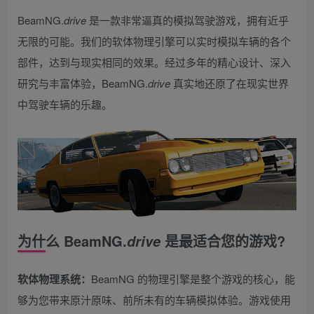
BeamNG.
drive
是一款非常逼真的模拟驾驶游戏，拥有近乎
无限的可能。我们的软体物理引擎可以实时模拟车辆的各个
部件，达到与现实相同的效果。经过多年的精心设计、深入
研究与丰富体验，BeamNG.
drive
真实地还原了在现实世界
中驾驶车辆的乐趣。
为什么 BeamNG.
是最适合您的游戏?
drive
软体物理系统：
BeamNG 的物理引擎是整个游戏的核心，能
够为您带来原汁原味、前所未有的车辆模拟体验。游戏使用