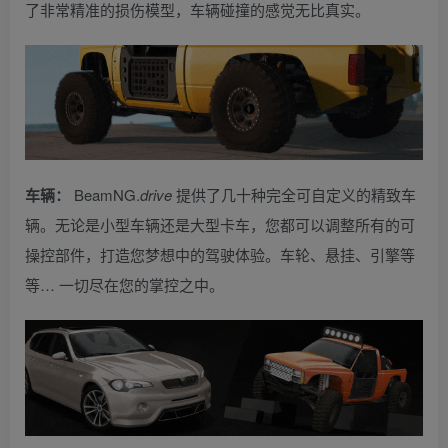
了非常精准的损伤模型，车辆碰撞的感觉无比真实。
车辆：
BeamNG.
drive
提供了几十种完全可自定义的精致车
辆。无论是小型车辆还是大型卡车，您都可以调整所有的可
操控部件，打造您梦想中的驾驶体验。车轮、悬挂、引擎等
等… 一切尽在您的掌控之中。