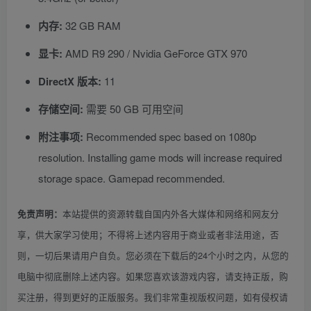
内存:
32 GB RAM
显卡:
AMD R9 290 / Nvidia GeForce GTX 970
DirectX 版本:
11
存储空间:
需要 50 GB 可用空间
附注事项:
Recommended spec based on 1080p
resolution. Installing game mods will increase required
storage space. Gamepad recommended.
本站提供的资源转载自国内外各大媒体和网络和网友分
免责声明：
享，供大家学习使用；不得将上述内容用于商业或者非法用途，否
则，一切后果请用户自负。您必须在下载后的24个小时之内，从您的
电脑中彻底删除上述内容。如果您喜欢该游戏内容，请支持正版，购
买注册，得到更好的正版服务。我们非常重视版权问题，如有侵权请