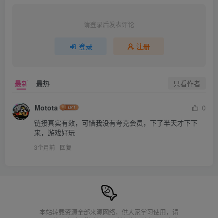
请登录后发表评论
登录
注册
只看作者
最新
最热
Motota
0
链接真实有效，可惜我没有夸克会员，下了半天才下下
来，游戏好玩
3个月前
回复
本站转载资源全部来源网络，供大家学习使用，请