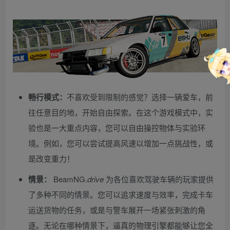
畅行模式：
不喜欢受到限制的感觉？选择一辆爱车，前
往任意目的地，开始自由探索。在这个游戏模式中，实
验也是一大重点内容，您可以自由操控物体与实验环
境。例如，您可以尝试提高风速以增加一点挑战性，或
是改变重力！
情景：
BeamNG.
drive
为各位喜欢驾驶车辆的玩家提供
了多种不同的情景。您可以追求速度与效率，完成卡车
运送货物的任务，或是与警车展开一场紧张刺激的角
逐。无论在哪种情景下，逼真的物理引擎都能够让您全