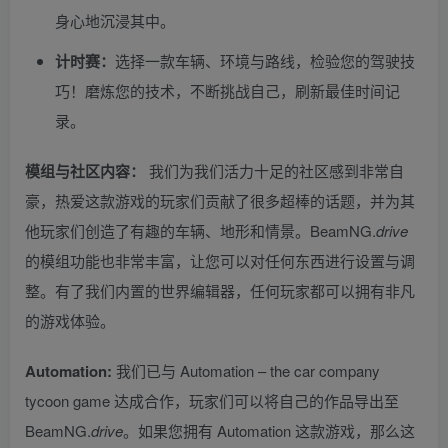
身心地沉浸其中。
计时赛：
选择一款车辆、环境与路线，检验您的驾驶技
巧！磨炼您的技术，不断挑战自己，刷新最佳时间记
录。
模组与社区内容：
我们为我们活力十足的社区感到非常自
豪，热爱这款游戏的玩家们贡献了很多超棒的话题，并为其
他玩家们创造了有趣的车辆、地形和情景。BeamNG.
drive
的模组功能也非常丰富，让您可以对任何东西进行设置与调
整。有了我们内置的世界编辑器，任何玩家都可以拥有非凡
的游戏体验。
Automation:
我们已与 Automation – the car company
tycoon game 达成合作，玩家们可以将自己的作品导出至
BeamNG.
drive
。如果您拥有 Automation 这款游戏，那么这