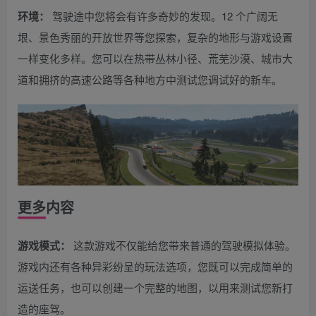
环境：
驾驶途中您将会有许多奇妙的发现。12 个广阔无
垠、景色秀丽的开放世界等您探索，复杂的地形与游戏设置
一样变化多样。您可以在热带丛林小径、荒芜沙漠、城市大
道和拥挤的高速公路等各种地方中测试您调试好的新车。
更多内容
游戏模式：
这款游戏不仅能给您带来普通的驾驶模拟体验。
游戏内还有各种异彩纷呈的玩法选项，您既可以完成简单的
运送任务，也可以创建一个完整的地图，以用来测试您新打
造的座驾。