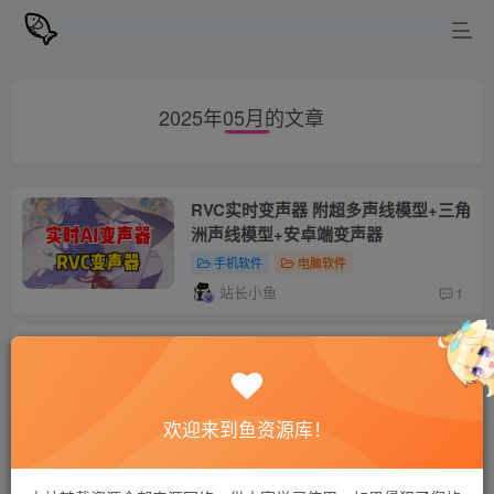
2025年05月的文章
RVC实时变声器 附超多声线模型+三角
洲声线模型+安卓端变声器
手机软件
电脑软件
站长小鱼
1
艾尔登法环：黑夜君临（ELDEN
RING NIGHTREIGN）v1.01官中简体
附联机补丁
PC游戏
# 单人
# 动作
# 剧情丰富
欢迎来到鱼资源库！
站长小鱼
0
幻想生活ｉ 转圈圈的龙和偷取时间的