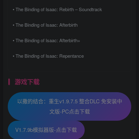
• The Binding of Isaac: Rebirth – Soundtrack
• The Binding of Isaac: Afterbirth
• The Binding of Isaac: Afterbirth+
• The Binding of Isaac: Repentance
游戏下载
以撒的结合：重生v1.9.7.5 整合DLC 免安装中
文版-PC点击下载
V1.7.9b模拟器版-点击下载