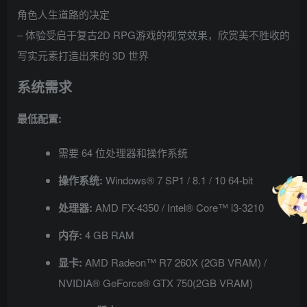
角色人生道路的决定
– 体验受启于复古2D RPG游戏的视觉效果，欣赏美不胜收的
写实元素打造出来的 3D 世界
系统需求
最低配置:
需要 64 位处理器和操作系统
操作系统:
Windows® 7 SP1 / 8.1 / 10 64-bit
处理器:
AMD FX-4350 / Intel® Core™ i3-3210
内存:
4 GB RAM
显卡:
AMD Radeon™ R7 260X (2GB VRAM) /
NVIDIA® GeForce® GTX 750(2GB VRAM)