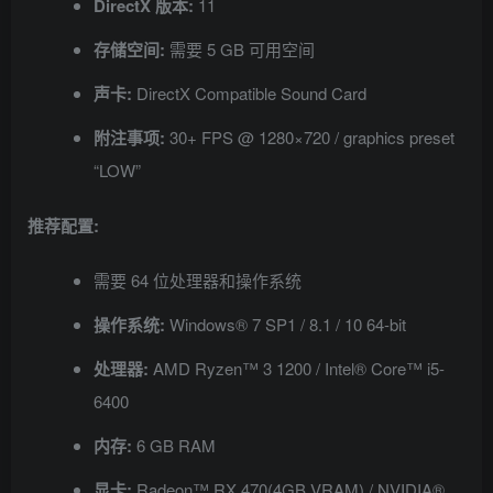
DirectX 版本:
11
存储空间:
需要 5 GB 可用空间
声卡:
DirectX Compatible Sound Card
附注事项:
30+ FPS @ 1280×720 / graphics preset
“LOW”
推荐配置:
需要 64 位处理器和操作系统
操作系统:
Windows® 7 SP1 / 8.1 / 10 64-bit
处理器:
AMD Ryzen™ 3 1200 / Intel® Core™ i5-
6400
内存:
6 GB RAM
显卡:
Radeon™ RX 470(4GB VRAM) / NVIDIA®