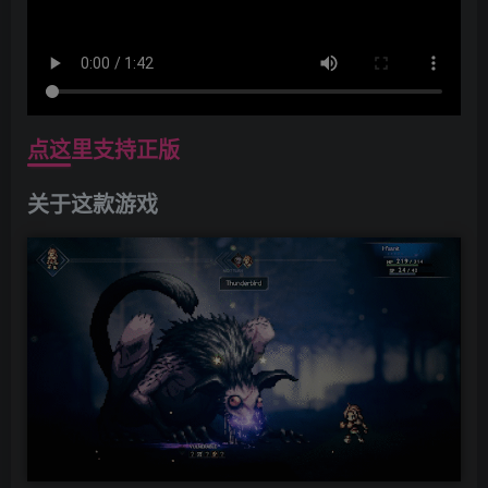
点这里支持正版
关于这款游戏