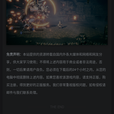
本站提供的资源转载自国内外各大媒体和网络和网友分
免责声明：
享，供大家学习使用；不得将上述内容用于商业或者非法用途，否
则，一切后果请用户自负。您必须在下载后的24个小时之内，从您的
电脑中彻底删除上述内容。如果您喜欢该游戏内容，请支持正版，购
买注册，得到更好的正版服务。我们非常重视版权问题，如有侵权请
邮件与我们联系处理。
THE END