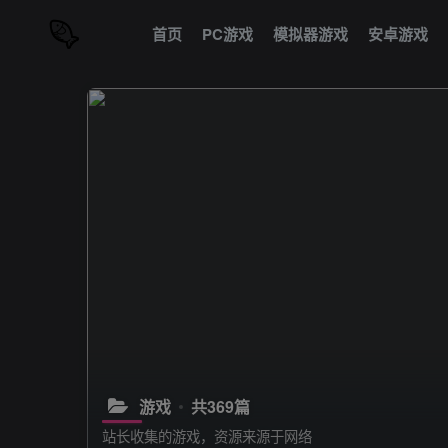
首页
PC游戏
模拟器游戏
安卓游戏
游戏
共369篇
站长收集的游戏，资源来源于网络