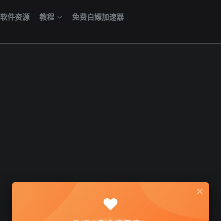
软件资源
教程
免费白嫖加速器