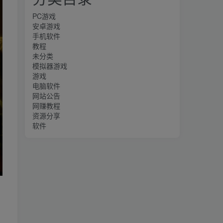
PC游戏
安卓游戏
手机软件
教程
未分类
模拟器游戏
游戏
电脑软件
网站公告
网赚教程
资源分享
软件