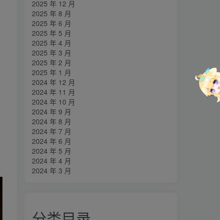
2025 年 12 月
2025 年 8 月
2025 年 6 月
2025 年 5 月
2025 年 4 月
2025 年 3 月
2025 年 2 月
2025 年 1 月
2024 年 12 月
2024 年 11 月
2024 年 10 月
2024 年 9 月
2024 年 8 月
2024 年 7 月
2024 年 6 月
2024 年 5 月
2024 年 4 月
2024 年 3 月
分类目录