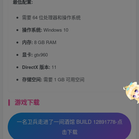
最低配置:
需要 64 位处理器和操作系统
操作系统:
Windows 10
内存:
8 GB RAM
显卡:
gtx960
DirectX 版本:
11
存储空间:
需要 1 GB 可用空间
游戏下载
一名卫兵走进了一间酒馆 BUILD 12891778-点
击下载