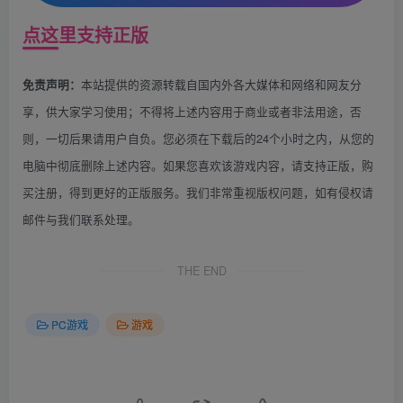
点这里支持正版
本站提供的资源转载自国内外各大媒体和网络和网友分
免责声明：
享，供大家学习使用；不得将上述内容用于商业或者非法用途，否
则，一切后果请用户自负。您必须在下载后的24个小时之内，从您的
电脑中彻底删除上述内容。如果您喜欢该游戏内容，请支持正版，购
买注册，得到更好的正版服务。我们非常重视版权问题，如有侵权请
邮件与我们联系处理。
THE END
PC游戏
游戏