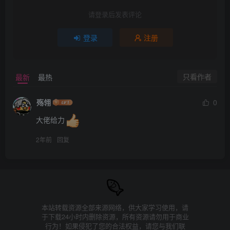
请登录后发表评论
登录
注册
只看作者
最新
最热
殇翎
0
大佬给力
2年前
回复
本站转载资源全部来源网络，供大家学习使用，请
于下载24小时内删除资源，所有资源请勿用于商业
行为！如果侵犯了您的合法权益，请您与我们联