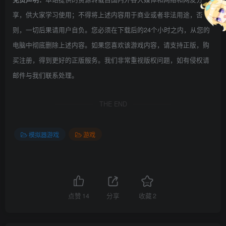
享，供大家学习使用；不得将上述内容用于商业或者非法用途，否
则，一切后果请用户自负。您必须在下载后的24个小时之内，从您的
电脑中彻底删除上述内容。如果您喜欢该游戏内容，请支持正版，购
买注册，得到更好的正版服务。我们非常重视版权问题，如有侵权请
邮件与我们联系处理。
THE END
模拟器游戏
游戏
点赞
14
分享
收藏
2