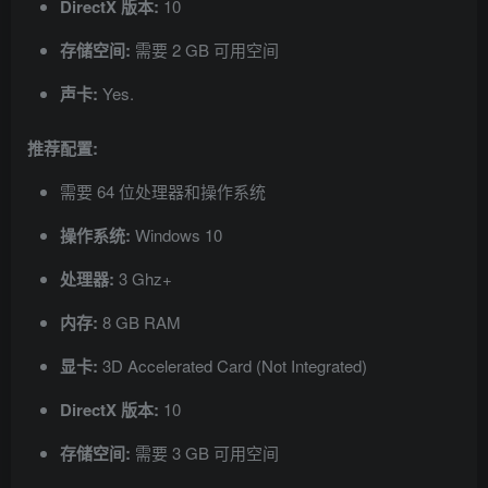
DirectX 版本:
10
存储空间:
需要 2 GB 可用空间
声卡:
Yes.
推荐配置:
需要 64 位处理器和操作系统
操作系统:
Windows 10
处理器:
3 Ghz+
内存:
8 GB RAM
显卡:
3D Accelerated Card (Not Integrated)
DirectX 版本:
10
存储空间:
需要 3 GB 可用空间