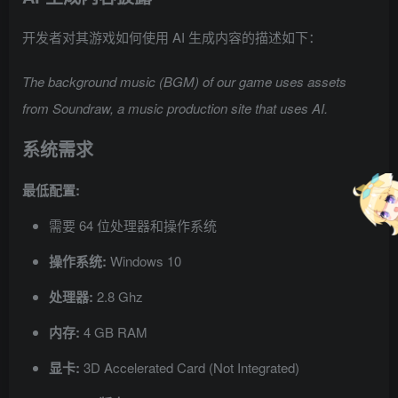
开发者对其游戏如何使用 AI 生成内容的描述如下：
The background music (BGM) of our game uses assets
from Soundraw, a music production site that uses AI.
系统需求
最低配置:
需要 64 位处理器和操作系统
操作系统:
Windows 10
处理器:
2.8 Ghz
内存:
4 GB RAM
显卡:
3D Accelerated Card (Not Integrated)