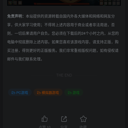
本站提供的资源转载自国内外各大媒体和网络和网友分
免责声明：
享，供大家学习使用；不得将上述内容用于商业或者非法用途，否
则，一切后果请用户自负。您必须在下载后的24个小时之内，从您的
电脑中彻底删除上述内容。如果您喜欢该游戏内容，请支持正版，购
买注册，得到更好的正版服务。我们非常重视版权问题，如有侵权请
邮件与我们联系处理。
THE END
PC游戏
模拟器游戏
游戏
点赞
10
分享
收藏