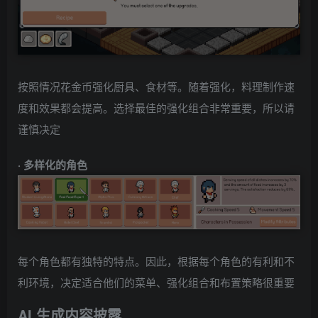
按照情况花金币强化厨具、食材等。随着强化，料理制作速
度和效果都会提高。选择最佳的强化组合非常重要，所以请
谨慎决定
· 多样化的角色
每个角色都有独特的特点。因此，根据每个角色的有利和不
利环境，决定适合他们的菜单、强化组合和布置策略很重要
AI 生成内容披露