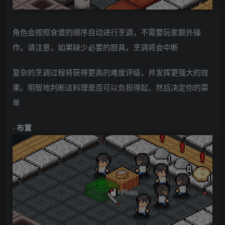
角色会按照食谱的顺序自动进行烹调，不需要玩家额外操
作。请注意，如果缺少必要的厨具，烹调将会中断
复杂的烹调过程将获得更高的难度评级，并发挥更强大的效
果。明智地判断这料理是否可以负担得起，然后决定你的菜
单
· 布置