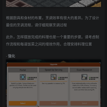
根据厨具和食材的布置，烹调效率有很大的差异。为了设计
最佳的烹调流程，请仔细观察烹调过程
此外，怎样摆放完成的料理也是一个重要的步骤。请考虑制
作流程和每道饭菜之间的增效作用，合理安排料理位置
· 强化