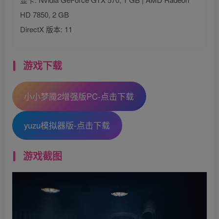
HD 7850, 2 GB
DirectX 版本: 11
游戏下载
小小梦魇2增强版PC-点击下载
yuzu模拟器版-点击下载
游戏截图