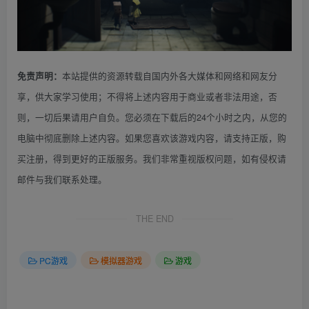
本站提供的资源转载自国内外各大媒体和网络和网友分
免责声明：
享，供大家学习使用；不得将上述内容用于商业或者非法用途，否
则，一切后果请用户自负。您必须在下载后的24个小时之内，从您的
电脑中彻底删除上述内容。如果您喜欢该游戏内容，请支持正版，购
买注册，得到更好的正版服务。我们非常重视版权问题，如有侵权请
邮件与我们联系处理。
THE END
PC游戏
模拟器游戏
游戏