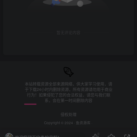
暂无评论内容
本站转载资源全部来源网络，供大家学习使用，请
于下载24小时内删除资源，所有资源请勿用于商业
行为！如果侵犯了您的合法权益，请您与我们联
系，会在第一时间删除内容
侵权处理
Copyright © 2024 ·
鱼资源库
·
0