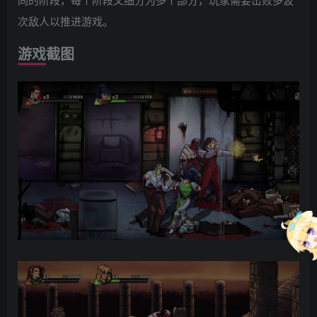
次敌人以推进游戏。
游戏截图