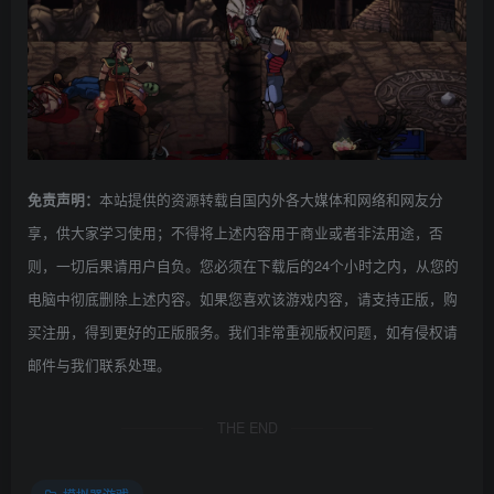
本站提供的资源转载自国内外各大媒体和网络和网友分
免责声明：
享，供大家学习使用；不得将上述内容用于商业或者非法用途，否
则，一切后果请用户自负。您必须在下载后的24个小时之内，从您的
电脑中彻底删除上述内容。如果您喜欢该游戏内容，请支持正版，购
买注册，得到更好的正版服务。我们非常重视版权问题，如有侵权请
邮件与我们联系处理。
THE END