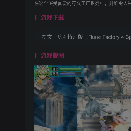
在这个深受喜爱的符文工厂系列中，开始令人
游戏下载
符文工房4 特别版（Rune Factory 4 
游戏截图