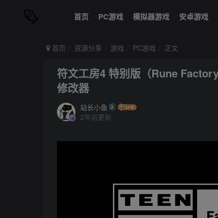
首页
PC游戏
模拟器游戏
安卓游戏
首页
资源分享
游戏
PC游戏
正文
符文工房4 特别版（Rune Factory
修改器
站长小鱼
2年前更新