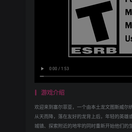
游戏介绍
欢迎来到塞尔菲亚，一个由本土龙文图斯威尔
从天而降，落在友好的龙背上后，年轻的英雄
城镇、探索附近的地牢的同时重新开始他们的