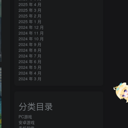
2025 年 4 月
2025 年 3 月
2025 年 2 月
2025 年 1 月
2024 年 12 月
2024 年 11 月
2024 年 10 月
2024 年 9 月
2024 年 8 月
2024 年 7 月
2024 年 6 月
2024 年 5 月
2024 年 4 月
2024 年 3 月
分类目录
PC游戏
安卓游戏