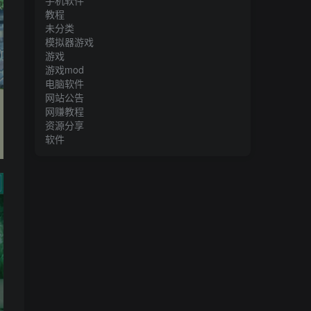
手机软件
教程
未分类
模拟器游戏
游戏
游戏mod
电脑软件
网站公告
网赚教程
资源分享
软件