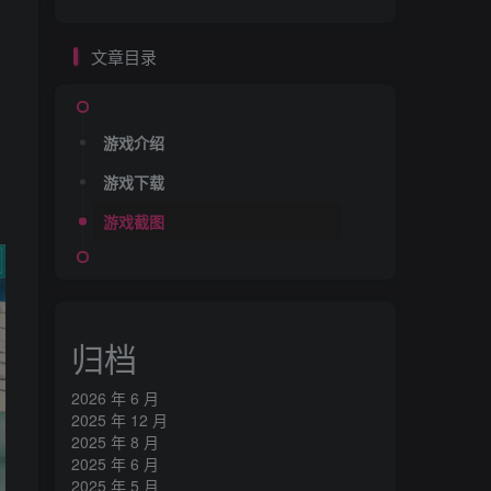
文章目录
游戏介绍
游戏下载
游戏截图
归档
2026 年 6 月
2025 年 12 月
2025 年 8 月
2025 年 6 月
2025 年 5 月