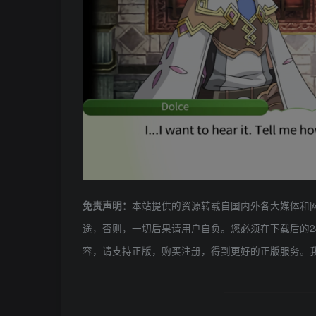
本站提供的资源转载自国内外各大媒体和
免责声明：
途，否则，一切后果请用户自负。您必须在下载后的2
容，请支持正版，购买注册，得到更好的正版服务。