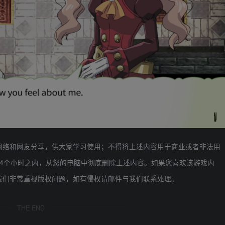
网络和网友分享，供大家学习使用；不得将上述内容用于商业或者非法用
4个小时之内，从您的电脑中彻底删除上述内容。如果您喜欢该游戏内
我们非常重视版权问题，如有侵权请邮件与我们联系处理。
THE END