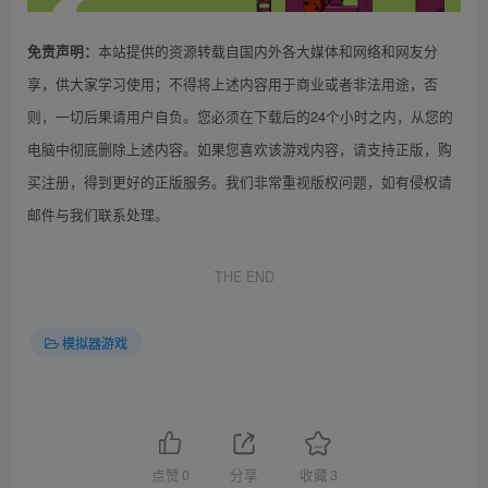
本站提供的资源转载自国内外各大媒体和网络和网友分
免责声明：
享，供大家学习使用；不得将上述内容用于商业或者非法用途，否
则，一切后果请用户自负。您必须在下载后的24个小时之内，从您的
电脑中彻底删除上述内容。如果您喜欢该游戏内容，请支持正版，购
买注册，得到更好的正版服务。我们非常重视版权问题，如有侵权请
邮件与我们联系处理。
THE END
模拟器游戏
点赞
0
分享
收藏
3