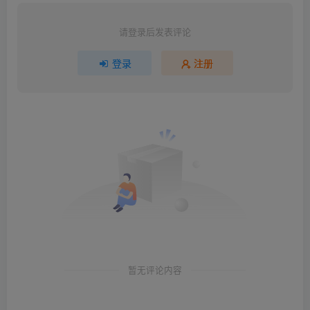
请登录后发表评论
登录
注册
暂无评论内容