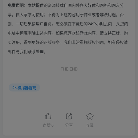
本站提供的资源转载自国内外各大媒体和网络和网友分
免责声明：
享，供大家学习使用；不得将上述内容用于商业或者非法用途，否
则，一切后果请用户自负。您必须在下载后的24个小时之内，从您的
电脑中彻底删除上述内容。如果您喜欢该游戏内容，请支持正版，购
买注册，得到更好的正版服务。我们非常重视版权问题，如有侵权请
邮件与我们联系处理。
THE END
模拟器游戏
点赞
0
分享
收藏