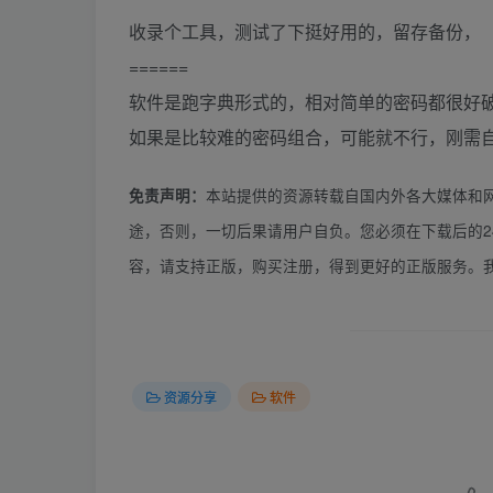
收录个工具，测试了下挺好用的，留存备份，
======
软件是跑字典形式的，相对简单的密码都很好
如果是比较难的密码组合，可能就不行，刚需
本站提供的资源转载自国内外各大媒体和
免责声明：
途，否则，一切后果请用户自负。您必须在下载后的2
容，请支持正版，购买注册，得到更好的正版服务。
资源分享
软件