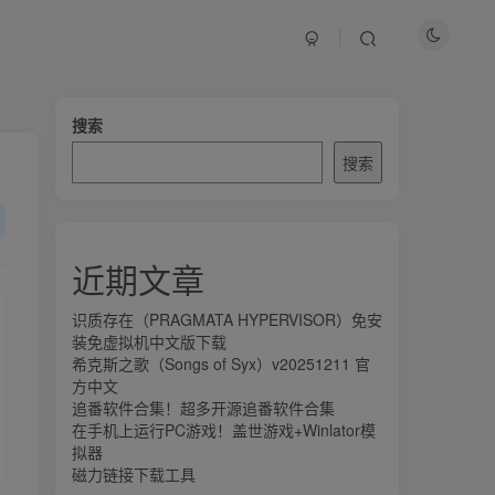
搜索
搜索
近期文章
识质存在（PRAGMATA HYPERVISOR）免安
装免虚拟机中文版下载
希克斯之歌（Songs of Syx）v20251211 官
方中文
追番软件合集！超多开源追番软件合集
在手机上运行PC游戏！盖世游戏+Winlator模
拟器
磁力链接下载工具