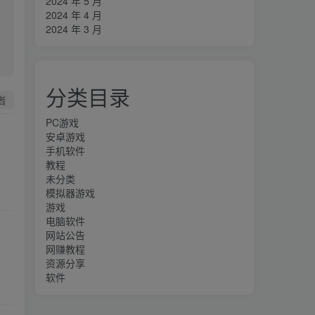
2024 年 5 月
2024 年 4 月
2024 年 3 月
分类目录
者
PC游戏
安卓游戏
手机软件
教程
未分类
模拟器游戏
游戏
电脑软件
网站公告
网赚教程
资源分享
软件