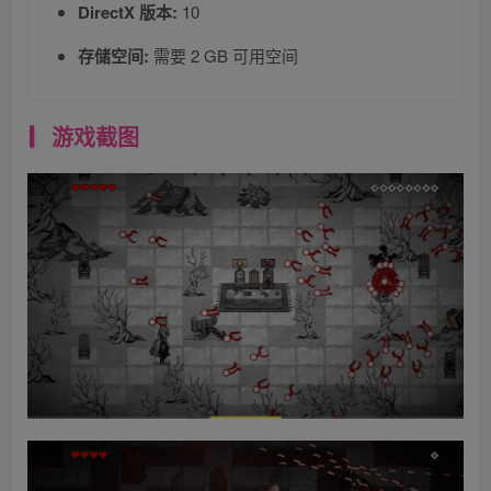
DirectX 版本:
10
存储空间:
需要 2 GB 可用空间
游戏截图