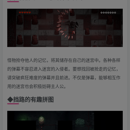
怪物抢夺他人的记忆，将其储存在自己的迷宫中。各种各样
的弹幕不容忍进入迷宫的入侵者。要想找回被抢走的记忆，
请突破疯狂难度的弹幕并且前进。不仅是弹幕，能够相互作
用的迷宫也会积极妨碍主人公。
◆
挡路的有趣拼图