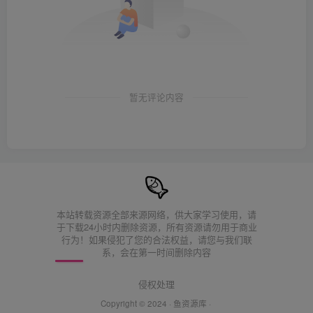
暂无评论内容
本站转载资源全部来源网络，供大家学习使用，请
于下载24小时内删除资源，所有资源请勿用于商业
行为！如果侵犯了您的合法权益，请您与我们联
系，会在第一时间删除内容
侵权处理
Copyright © 2024 ·
鱼资源库
·