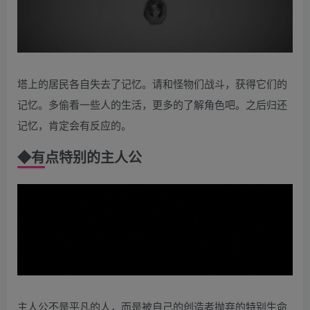
塔上的居民各自失去了记忆。请和怪物们战斗，获得它们的
记忆。多偷看一些人的生活，更多的了解角色吧。之后归还
记忆，肯定会有反应的。
◆
有点特别的主人公
主人公不是平凡的人，而是被自己的创造者抛弃的特别生命