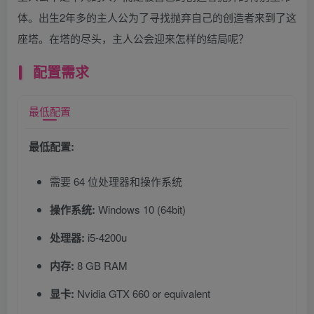
体。出生2年多的主人公为了寻找抛弃自己的创造者来到了这
座塔。在塔的尽头，主人公会迎来怎样的结局呢？
配置需求
最低配置
最低配置:
需要 64 位处理器和操作系统
操作系统:
Windows 10 (64bit)
处理器:
i5-4200u
内存:
8 GB RAM
显卡:
Nvidia GTX 660 or equivalent