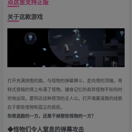
点这里支持正版
关于这款游戏
打开充满拼图的路，与怪物的弹幕搏斗，走向塔的顶端。哥
特式昏暗的塔上布满了怪物。捕食记忆的奇异怪物不知何时
何地出现。要到达这种塔顶的主人公。打开堵塞道路的线索
在于那些怪物和孤立的居民。
你是逃跑的一方，还是干掉那些怪物的一方？
◆
怪物们令人窒息的弹幕攻击