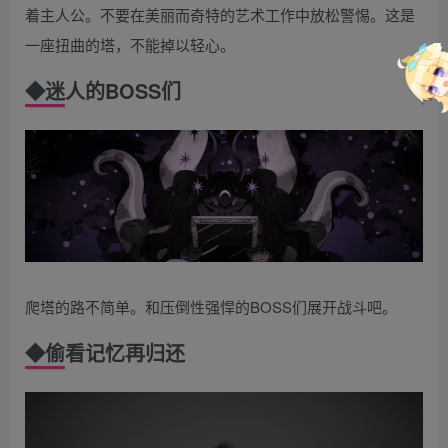
着主人公。不要在美丽而奇特的艺术工作中放松警惕。这是
一座扭曲的塔，不能掉以轻心。
◆
迷人的BOSS们
爬塔的路不简单。和压倒性强悍的BOSS们展开战斗吧。
◆
偷看记忆再归还