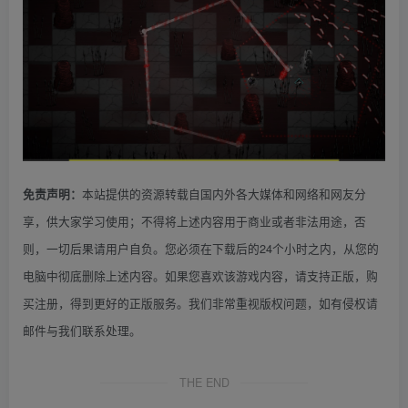
本站提供的资源转载自国内外各大媒体和网络和网友分
免责声明：
享，供大家学习使用；不得将上述内容用于商业或者非法用途，否
则，一切后果请用户自负。您必须在下载后的24个小时之内，从您的
电脑中彻底删除上述内容。如果您喜欢该游戏内容，请支持正版，购
买注册，得到更好的正版服务。我们非常重视版权问题，如有侵权请
邮件与我们联系处理。
THE END