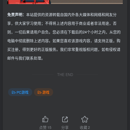
本站提供的资源转载自国内外各大媒体和网络和网友分
免责声明：
享，供大家学习使用；不得将上述内容用于商业或者非法用途，否
则，一切后果请用户自负。您必须在下载后的24个小时之内，从您的
电脑中彻底删除上述内容。如果您喜欢该游戏内容，请支持正版，购
买注册，得到更好的正版服务。我们非常重视版权问题，如有侵权请
邮件与我们联系处理。
THE END
PC游戏
游戏
点赞
15
分享
收藏
2