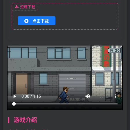
资源下载
点击下载
游戏介绍