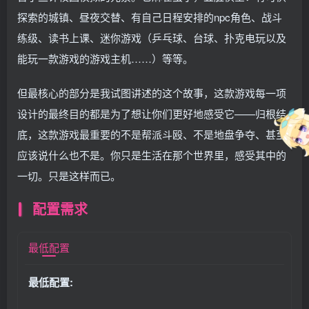
探索的城镇、昼夜交替、有自己日程安排的npc角色、战斗
练级、读书上课、迷你游戏（乒乓球、台球、扑克电玩以及
能玩一款游戏的游戏主机……）等等。
但最核心的部分是我试图讲述的这个故事，这款游戏每一项
设计的最终目的都是为了想让你们更好地感受它——归根结
底，这款游戏最重要的不是帮派斗殴、不是地盘争夺、甚至
应该说什么也不是。你只是生活在那个世界里，感受其中的
一切。只是这样而已。
配置需求
最低配置
最低配置: