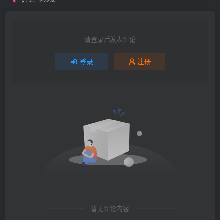
请登录后发表评论
登录
注册
暂无评论内容