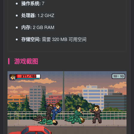
操作系统:
7
处理器:
1.2 GHZ
内存:
2 GB RAM
存储空间:
需要 320 MB 可用空间
游戏截图