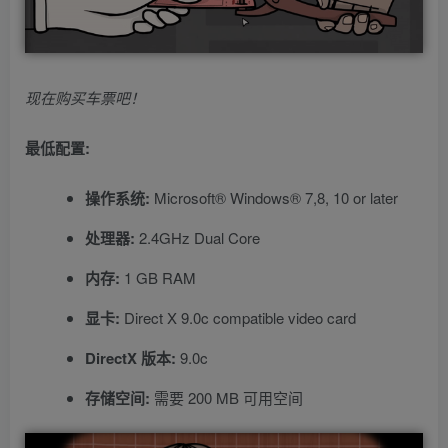
现在购买车票吧！
最低配置:
操作系统:
Microsoft® Windows® 7,8, 10 or later
处理器:
2.4GHz Dual Core
内存:
1 GB RAM
显卡:
Direct X 9.0c compatible video card
DirectX 版本:
9.0c
存储空间:
需要 200 MB 可用空间