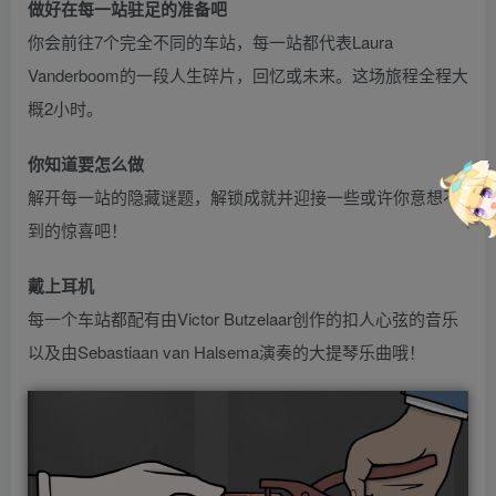
做好在每一站驻足的准备吧
你会前往7个完全不同的车站，每一站都代表Laura
Vanderboom的一段人生碎片，回忆或未来。这场旅程全程大
概2小时。
你知道要怎么做
解开每一站的隐藏谜题，解锁成就并迎接一些或许你意想不
到的惊喜吧！
戴上耳机
每一个车站都配有由Victor Butzelaar创作的扣人心弦的音乐
以及由Sebastiaan van Halsema演奏的大提琴乐曲哦！