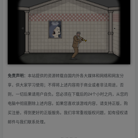
本站提供的资源转载自国内外各大媒体和网络和网友分
免责声明：
享，供大家学习使用；不得将上述内容用于商业或者非法用途，否
则，一切后果请用户自负。您必须在下载后的24个小时之内，从您的
电脑中彻底删除上述内容。如果您喜欢该游戏内容，请支持正版，购
买注册，得到更好的正版服务。我们非常重视版权问题，如有侵权请
邮件与我们联系处理。