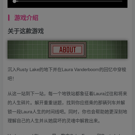
游戏介绍
关于这款游戏
沉入Rusty Lake的地下并在Laura Vanderboom的回忆中穿梭
吧！
从这一站到下一站，每一个地铁站都象征着Laura过往和将来
的人生碎片。解开重重谜题，找到你应搭乘的那辆列车并解
锁一段Laura人生的时间线吧。同时，你也会帮助她更深刻地
理解自己的人生并从她腐坏的灵魂中解救出来。