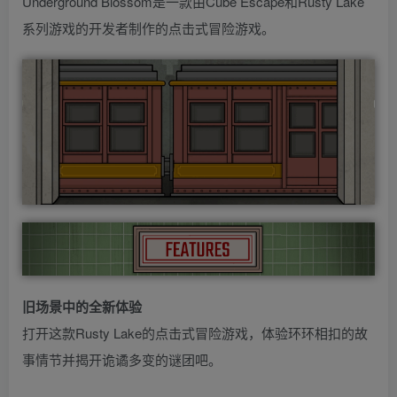
Underground Blossom是一款由Cube Escape和Rusty Lake
系列游戏的开发者制作的点击式冒险游戏。
旧场景中的全新体验
打开这款Rusty Lake的点击式冒险游戏，体验环环相扣的故
事情节并揭开诡谲多变的谜团吧。