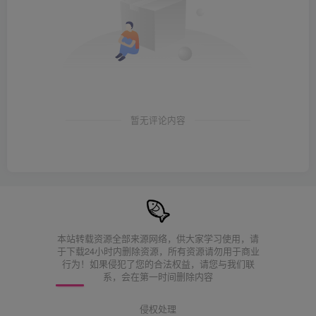
暂无评论内容
本站转载资源全部来源网络，供大家学习使用，请
于下载24小时内删除资源，所有资源请勿用于商业
行为！如果侵犯了您的合法权益，请您与我们联
系，会在第一时间删除内容
侵权处理