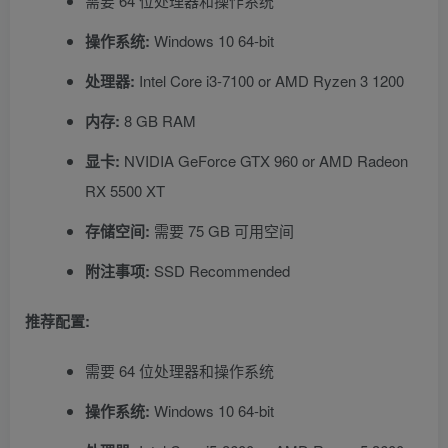
需要 64 位处理器和操作系统
操作系统:
Windows 10 64-bit
处理器:
Intel Core i3-7100 or AMD Ryzen 3 1200
内存:
8 GB RAM
显卡:
NVIDIA GeForce GTX 960 or AMD Radeon
RX 5500 XT
存储空间:
需要 75 GB 可用空间
附注事项:
SSD Recommended
推荐配置:
需要 64 位处理器和操作系统
操作系统:
Windows 10 64-bit