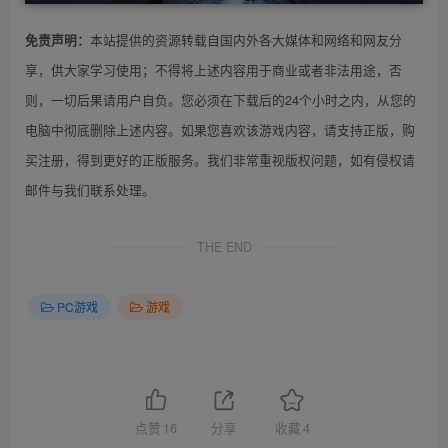
本站提供的资源转载自国内外各大媒体和网络和网友分
免责声明：
享，供大家学习使用；不得将上述内容用于商业或者非法用途，否
则，一切后果请用户自负。您必须在下载后的24个小时之内，从您的
电脑中彻底删除上述内容。如果您喜欢该游戏内容，请支持正版，购
买注册，得到更好的正版服务。我们非常重视版权问题，如有侵权请
邮件与我们联系处理。
THE END
PC游戏
游戏
点赞
16
分享
收藏
4