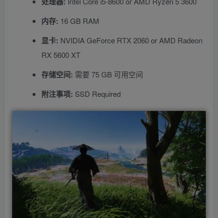
处理器:
Intel Core i5-8600 or AMD Ryzen 5 3600
内存:
16 GB RAM
显卡:
NVIDIA GeForce RTX 2060 or AMD Radeon
RX 5600 XT
存储空间:
需要 75 GB 可用空间
附注事项:
SSD Required