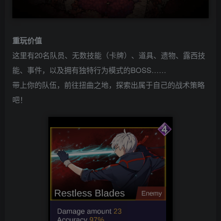
重玩价值
这里有20名队员、无数技能（卡牌）、道具、遗物、露西技
能、事件，以及拥有独特行为模式的BOSS……
带上你的队伍，前往扭曲之地，探索出属于自己的战术策略
吧！