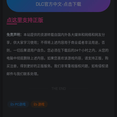
DLC官方中文-点击下载
点这里支持正版
本站提供的资源转载自国内外各大媒体和网络和网友分
免责声明：
享，供大家学习使用；不得将上述内容用于商业或者非法用途，否
则，一切后果请用户自负。您必须在下载后的24个小时之内，从您的
电脑中彻底删除上述内容。如果您喜欢该游戏内容，请支持正版，购
买注册，得到更好的正版服务。我们非常重视版权问题，如有侵权请
邮件与我们联系处理。
THE END
PC游戏
游戏