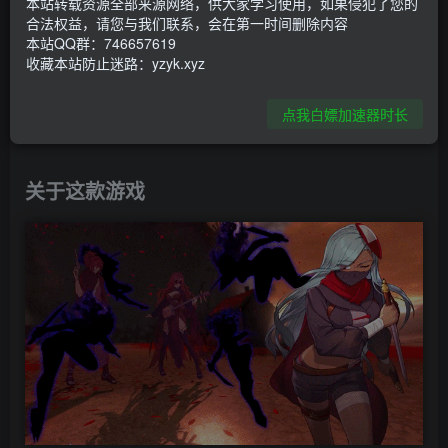
本站转载资源全部来源网络，供大家学习使用，如果侵犯了您的
合法权益，请您与我们联系，会在第一时间删除内容
本站QQ群：746657619
收藏本站防止迷路：yzyk.xyz
点我白嫖加速器时长
关于这款游戏