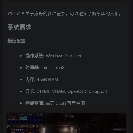
通过调查关于方舟的各种记录，可以逐渐了解事实的真相。
系统需求
最低配置:
操作系统:
Windows 7 or later
处理器:
Intel Core i3
内存:
4 GB RAM
显卡:
512MB VRAM, OpenGL 3.0 support
存储空间:
需要 5 GB 可用空间