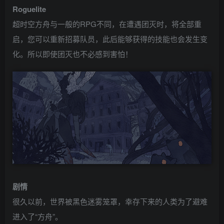
Roguelite
超时空方舟与一般的RPG不同，在遭遇团灭时，将全部重
启，您可以重新招募队员，此后能够获得的技能也会发生变
化。所以即使团灭也不必感到害怕！
剧情
很久以前，世界被黑色迷雾笼罩，幸存下来的人类为了避难
进入了“方舟”。