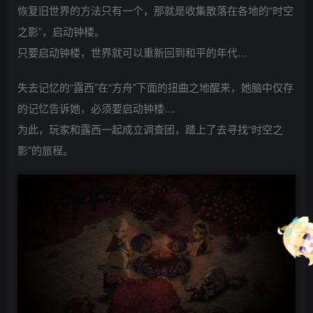
恢复旧世界的方法只有一个，那就是收集散落在各地的“时空
之影”，启动钟楼。
只要启动钟楼，世界就可以重新回到和平的年代…
失去记忆的“露西”在“方舟”下面的扭曲之地醒来，她脑中仅存
的记忆告诉她，必须要启动钟楼…
为此，玩家和露西一起成立调查团，踏上了去寻找“时空之
影”的旅程。