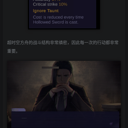
超时空方舟的战斗结构非常缜密，因此每一次的行动都非常
重要。