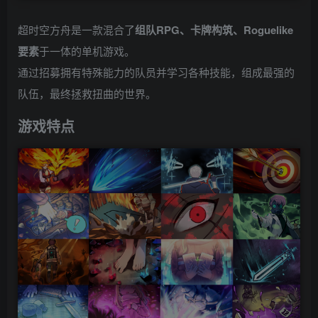
超时空方舟是一款混合了
组队RPG、卡牌构筑、Roguelike
要素
于一体的单机游戏。
通过招募拥有特殊能力的队员并学习各种技能，组成最强的
队伍，最终拯救扭曲的世界。
游戏特点