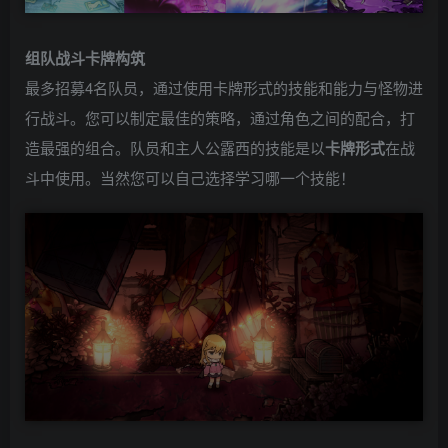
组队战斗卡牌构筑
最多招募4名队员，通过使用卡牌形式的技能和能力与怪物进
行战斗。您可以制定最佳的策略，通过角色之间的配合，打
造最强的组合。队员和主人公露西的技能是以
卡牌形式
在战
斗中使用。当然您可以自己选择学习哪一个技能！