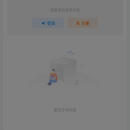
请登录后发表评论
登录
注册
暂无评论内容