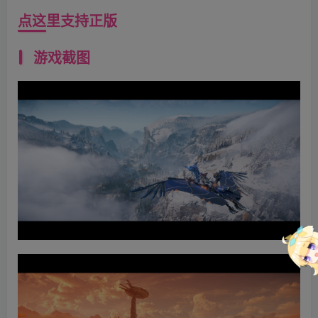
点这里支持正版
游戏截图