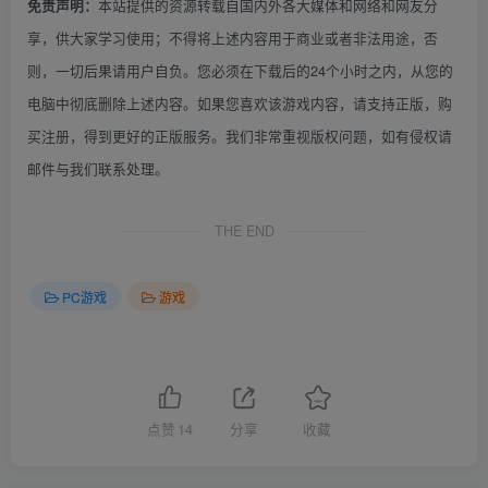
本站提供的资源转载自国内外各大媒体和网络和网友分
免责声明：
享，供大家学习使用；不得将上述内容用于商业或者非法用途，否
则，一切后果请用户自负。您必须在下载后的24个小时之内，从您的
电脑中彻底删除上述内容。如果您喜欢该游戏内容，请支持正版，购
买注册，得到更好的正版服务。我们非常重视版权问题，如有侵权请
邮件与我们联系处理。
THE END
PC游戏
游戏
点赞
14
分享
收藏