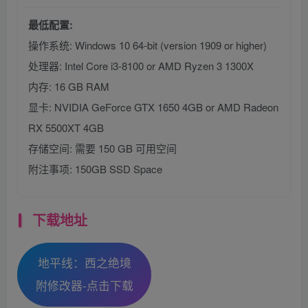
最低配置:
操作系统: Windows 10 64-bit (version 1909 or higher)
处理器: Intel Core i3-8100 or AMD Ryzen 3 1300X
内存: 16 GB RAM
显卡: NVIDIA GeForce GTX 1650 4GB or AMD Radeon
RX 5500XT 4GB
存储空间: 需要 150 GB 可用空间
附注事项: 150GB SSD Space
下载地址
地平线：西之绝境
附修改器-点击下载