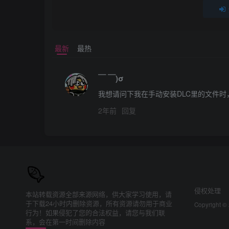
最新
最热
￣ ￣)σ
我想请问下我在手动安装DLC里的文件
2年前
回复
侵权处理
本站转载资源全部来源网络，供大家学习使用，请
于下载24小时内删除资源，所有资源请勿用于商业
Copyright ©
行为！如果侵犯了您的合法权益，请您与我们联
系，会在第一时间删除内容