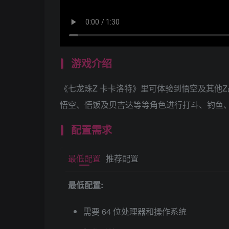
游戏介绍
《七龙珠Z 卡卡洛特》里可体验到悟空及其他
悟空、悟饭及贝吉达等等角色进行打斗、钓鱼
配置需求
最低配置
推荐配置
最低配置:
需要 64 位处理器和操作系统