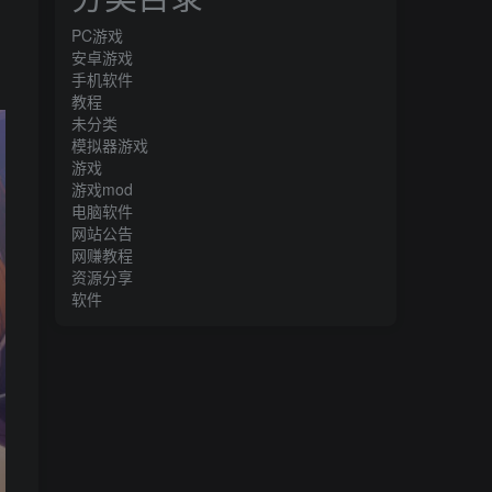
PC游戏
安卓游戏
手机软件
教程
未分类
模拟器游戏
游戏
游戏mod
电脑软件
网站公告
网赚教程
资源分享
软件