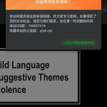
欢迎来到鱼资源库！
关注
私信
本站转载资源全部来源网络，供大家学习使用，如果侵犯了
您的合法权益，请您与我们联系，会在第一时间删除内容
本站QQ群：746657619
收藏本站防止迷路：yzyk.xyz
点我白嫖加速器时长