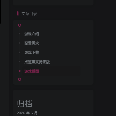
文章目录
游戏介绍
配置需求
游戏下载
点这里支持正版
游戏截图
归档
2026 年 6 月