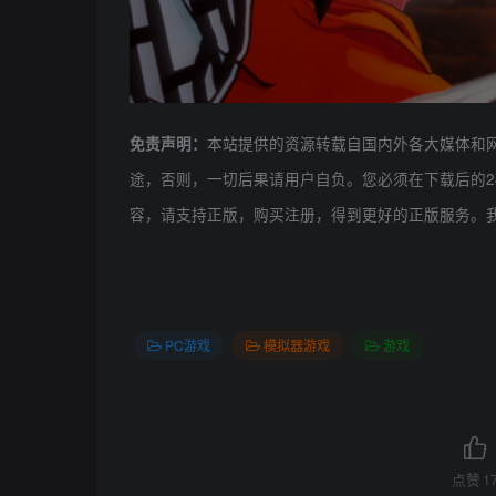
本站提供的资源转载自国内外各大媒体和
免责声明：
途，否则，一切后果请用户自负。您必须在下载后的2
容，请支持正版，购买注册，得到更好的正版服务。
PC游戏
模拟器游戏
游戏
点赞
1