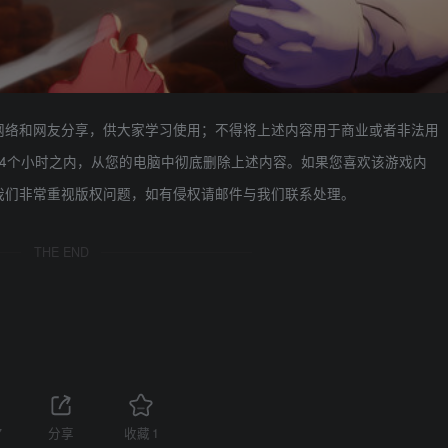
网络和网友分享，供大家学习使用；不得将上述内容用于商业或者非法用
4个小时之内，从您的电脑中彻底删除上述内容。如果您喜欢该游戏内
我们非常重视版权问题，如有侵权请邮件与我们联系处理。
THE END
7
分享
收藏
1