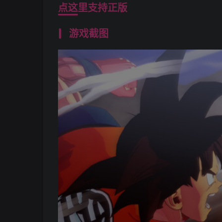
点这里支持正版
游戏截图