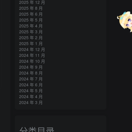
2025 年 12 月
2025 年 8 月
2025 年 6 月
2025 年 5 月
2025 年 4 月
2025 年 3 月
2025 年 2 月
2025 年 1 月
2024 年 12 月
2024 年 11 月
2024 年 10 月
2024 年 9 月
2024 年 8 月
2024 年 7 月
2024 年 6 月
2024 年 5 月
2024 年 4 月
2024 年 3 月
分类目录