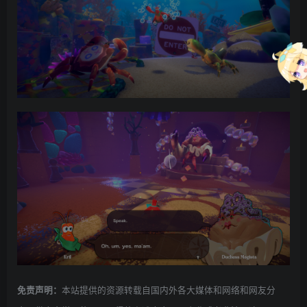
本站提供的资源转载自国内外各大媒体和网络和网友分
免责声明：