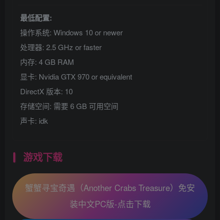
最低配置:
操作系统: Windows 10 or newer
处理器: 2.5 GHz or faster
内存: 4 GB RAM
显卡: Nvidia GTX 970 or equivalent
DirectX 版本: 10
存储空间: 需要 6 GB 可用空间
声卡: idk
游戏下载
蟹蟹寻宝奇遇（Another Crabs Treasure）免安
装中文PC版-点击下载