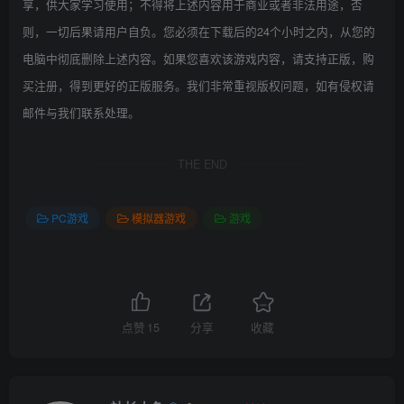
享，供大家学习使用；不得将上述内容用于商业或者非法用途，否
则，一切后果请用户自负。您必须在下载后的24个小时之内，从您的
电脑中彻底删除上述内容。如果您喜欢该游戏内容，请支持正版，购
买注册，得到更好的正版服务。我们非常重视版权问题，如有侵权请
邮件与我们联系处理。
THE END
PC游戏
模拟器游戏
游戏
点赞
15
分享
收藏