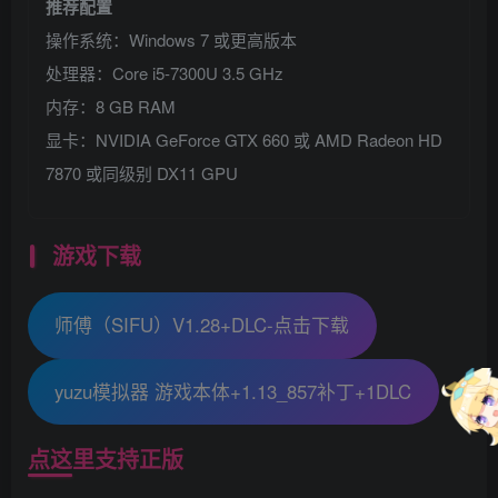
推荐配置
操作系统：Windows 7 或更高版本
处理器：Core i5-7300U 3.5 GHz
内存：8 GB RAM
显卡：NVIDIA GeForce GTX 660 或 AMD Radeon HD
7870 或同级别 DX11 GPU
游戏下载
师傅（SIFU）V1.28+DLC-点击下载
yuzu模拟器 游戏本体+1.13_857补丁+1DLC
点这里支持正版