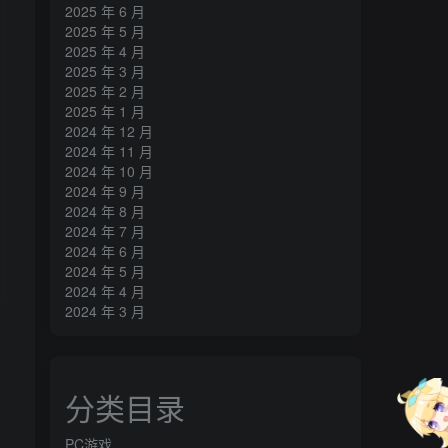
2025 年 6 月
2025 年 5 月
2025 年 4 月
2025 年 3 月
2025 年 2 月
2025 年 1 月
2024 年 12 月
2024 年 11 月
2024 年 10 月
2024 年 9 月
2024 年 8 月
2024 年 7 月
2024 年 6 月
2024 年 5 月
2024 年 4 月
2024 年 3 月
分类目录
PC游戏