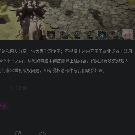
网络和网友分享，供大家学习使用；不得将上述内容用于商业或者非法用
4个小时之内，从您的电脑中彻底删除上述内容。如果您喜欢该游戏内
我们非常重视版权问题，如有侵权请邮件与我们联系处理。
THE END
游戏