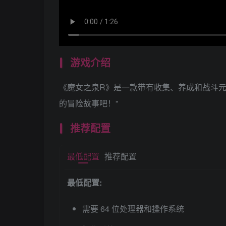
游戏介绍
《魔女之泉R》是一款带有收集、养成和战斗元
的冒险故事吧！”
推荐配置
最低配置
推荐配置
最低配置:
需要 64 位处理器和操作系统