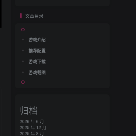
文章目录
游戏介绍
推荐配置
游戏下载
游戏截图
归档
2026 年 6 月
2025 年 12 月
2025 年 8 月