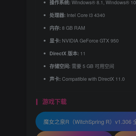
操作系统:
Windows® 8.1, Windows® 10,
处理器:
Intel Core i3 4340
内存:
8 GB RAM
显卡:
NVIDIA GeForce GTX 950
DirectX 版本:
11
存储空间:
需要 5 GB 可用空间
声卡:
Compatible with DirectX 11.0
游戏下载
魔女之泉R（WitchSpring R）v1.3