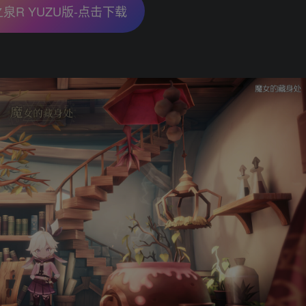
泉R YUZU版-点击下载