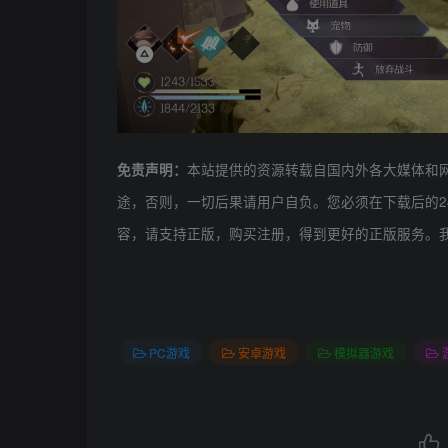
本站提供的资源转载自国内外各大媒体和
免责声明：
途，否则，一切后果请用户自负。您必须在下载后的2
容，请支持正版，购买注册，得到更好的正版服务。
PC游戏
安卓游戏
模拟器游戏