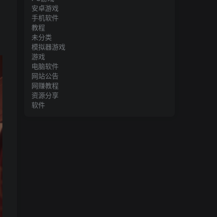
安卓游戏
手机软件
教程
未分类
模拟器游戏
游戏
电脑软件
网站公告
网赚教程
资源分享
软件