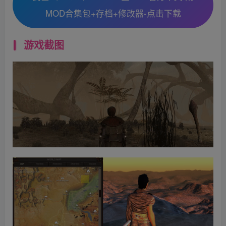
MOD合集包+存档+修改器-点击下载
游戏截图