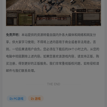
本站提供的资源转载自国内外各大媒体和网络和网友分
免责声明：
享，供大家学习使用；不得将上述内容用于商业或者非法用途，否
则，一切后果请用户自负。您必须在下载后的24个小时之内，从您的
电脑中彻底删除上述内容。如果您喜欢该游戏内容，请支持正版，购
买注册，得到更好的正版服务。我们非常重视版权问题，如有侵权请
邮件与我们联系处理。
THE END
PC游戏
游戏