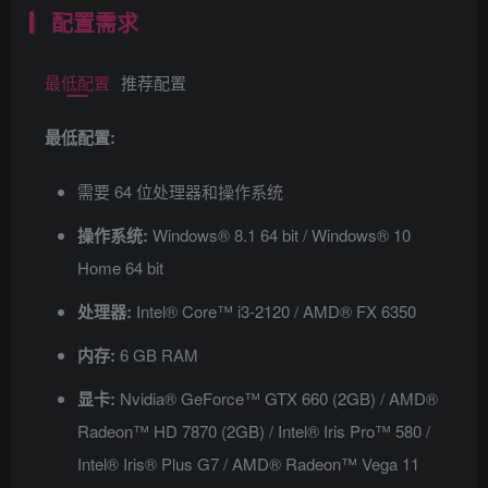
配置需求
最低配置
推荐配置
最低配置:
需要 64 位处理器和操作系统
操作系统:
Windows® 8.1 64 bit / Windows® 10
Home 64 bit
处理器:
Intel® Core™ i3-2120 / AMD® FX 6350
内存:
6 GB RAM
显卡:
Nvidia® GeForce™ GTX 660 (2GB) / AMD®
Radeon™ HD 7870 (2GB) / Intel® Iris Pro™ 580 /
Intel® Iris® Plus G7 / AMD® Radeon™ Vega 11