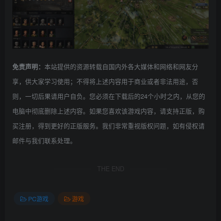
本站提供的资源转载自国内外各大媒体和网络和网友分
免责声明：
享，供大家学习使用；不得将上述内容用于商业或者非法用途，否
则，一切后果请用户自负。您必须在下载后的24个小时之内，从您的
电脑中彻底删除上述内容。如果您喜欢该游戏内容，请支持正版，购
买注册，得到更好的正版服务。我们非常重视版权问题，如有侵权请
邮件与我们联系处理。
THE END
PC游戏
游戏