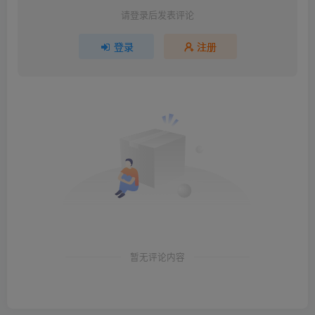
请登录后发表评论
登录
注册
暂无评论内容