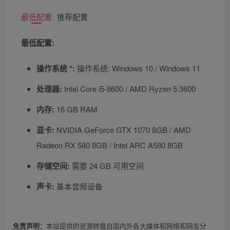
最低配置
推荐配置
最低配置:
操作系统 *:
操作系统: Windows 10 / Windows 11
处理器:
Intel Core i5-8600 / AMD Ryzen 5 3600
内存:
16 GB RAM
显卡:
NVIDIA GeForce GTX 1070 8GB / AMD
Radeon RX 580 8GB / Intel ARC A580 8GB
存储空间:
需要 24 GB 可用空间
声卡:
基本音频设备
本站提供的资源转载自国内外各大媒体和网络和网友分
免责声明：