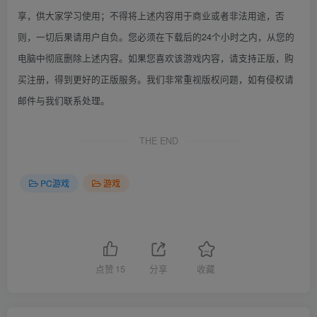
享，供大家学习使用；不得将上述内容用于商业或者非法用途，否
则，一切后果请用户自负。您必须在下载后的24个小时之内，从您的
电脑中彻底删除上述内容。如果您喜欢该游戏内容，请支持正版，购
买注册，得到更好的正版服务。我们非常重视版权问题，如有侵权请
邮件与我们联系处理。
THE END
PC游戏
游戏
点赞
15
分享
收藏