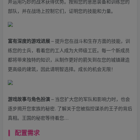
并运用巧妙的战术获得优势。按照您的意愿装备和训练您的
部队，并在战场上控制它们，证明您的技能和力量。
富有深度的游戏进展
– 提升您在战斗和生存方面的技能，训
练您的士兵，看着您的工人成为大师级工匠。每一个新成员
都将带来独特的知识，从制作更好的箭矢到在您的城镇建造
更高级的建筑，因此请明智选择。成长的机会无限！
游戏故事与角色扮演
– 当您扩大您的军队和影响力时，也会
逐步揭开您家族的秘密. 了解关于您被指控谋杀的王子的背后
真相。王国的秘密等待着您…
配置需求