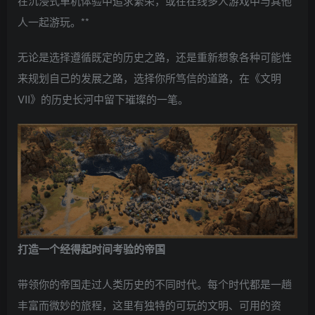
在沉浸式单机体验中追求繁荣，或在在线多人游戏中与其他
人一起游玩。**
无论是选择遵循既定的历史之路，还是重新想象各种可能性
来规划自己的发展之路，选择你所笃信的道路，在《文明
VII》的历史长河中留下璀璨的一笔。
打造一个经得起时间考验的帝国
带领你的帝国走过人类历史的不同时代。每个时代都是一趟
丰富而微妙的旅程，这里有独特的可玩的文明、可用的资