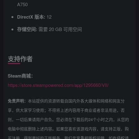
A750
DirectX 版本:
12
存储空间:
需要 20 GB 可用空间
支持作者
Steam商城：
https://store.steampowered.com/app/1295660/VII/
本站提供的资源转载自国内外各大媒体和网络和网友分
免责声明：
享，供大家学习使用；不得将上述内容用于商业或者非法用途，否
则，一切后果请用户自负。您必须在下载后的24个小时之内，从您的
电脑中彻底删除上述内容。如果您喜欢该游戏内容，请支持正版，购
买注册，得到更好的正版服务。我们非常重视版权问题，如有侵权请