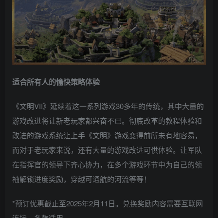
适合所有人的愉快策略体验
《文明VII》延续着这一系列游戏30多年的传统，其中大量的
游戏改进将让新老玩家都兴奋不已。彻底改革的教程体验和
改进的游戏系统让上手《文明》游戏变得前所未有地容易，
而对于老玩家来说，还有大量的游戏改进可供体验。让军队
在指挥官的领导下齐心协力，在多个游戏环节中为自己的领
袖解锁进度奖励，穿越可通航的河流等等！
*预订优惠截止至2025年2月11日。兑换奖励内容需要互联网
连接。条款适用