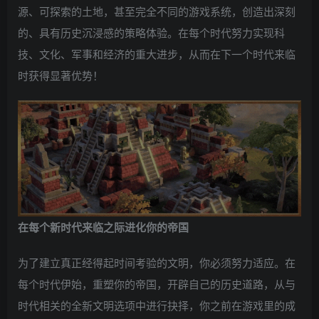
源、可探索的土地，甚至完全不同的游戏系统，创造出深刻
的、具有历史沉浸感的策略体验。在每个时代努力实现科
技、文化、军事和经济的重大进步，从而在下一个时代来临
时获得显著优势！
在每个新时代来临之际进化你的帝国
为了建立真正经得起时间考验的文明，你必须努力适应。在
每个时代伊始，重塑你的帝国，开辟自己的历史道路，从与
时代相关的全新文明选项中进行抉择，你之前在游戏里的成