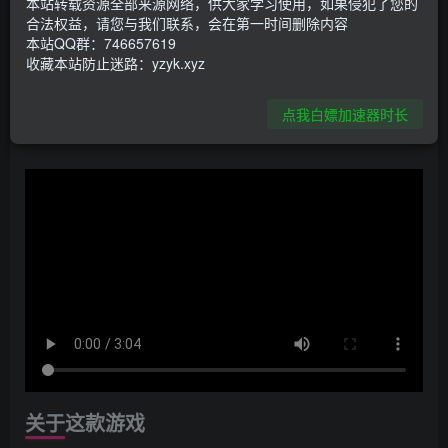
本站转载资源全部来源网络，供大家学习使用，如果侵犯了您的
合法权益，请您与我们联系，会在第一时间删除内容
资源下载
本站QQ群：746657619
收藏本站防止迷路：yzyk.xyz
夸克网盘
点我白嫖加速器时长
关于这款游戏