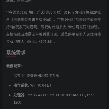
**在线游戏和功能（包括进度奖励）须有互联网连接和2K账
户（最低年龄要求各有不同）。古典时代和探索时代最多支
持5位玩家同时游玩。现代时代最多支持8位玩家同时游玩。
主机在线游戏需要单独付费订阅。某些跨平台多人游戏可能
会有地图大小限制。条款适用。
系统需求
最低配置:
需要 64 位处理器和操作系统
操作系统:
Win 10 64 Bit
处理器:
Intel i5-4690 / Intel i3-10100 / AMD Ryzen 3
1200