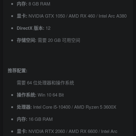
内存:
8 GB RAM
显卡:
NVIDIA GTX 1050 / AMD RX 460 / Intel Arc A380
DirectX 版本:
12
存储空间:
需要 20 GB 可用空间
推荐配置:
需要 64 位处理器和操作系统
操作系统:
Win 10 64 Bit
处理器:
Intel Core i5-10400 / AMD Ryzen 5 3600X
内存:
16 GB RAM
显卡:
NVIDIA RTX 2060 / AMD RX 6600 / Intel Arc