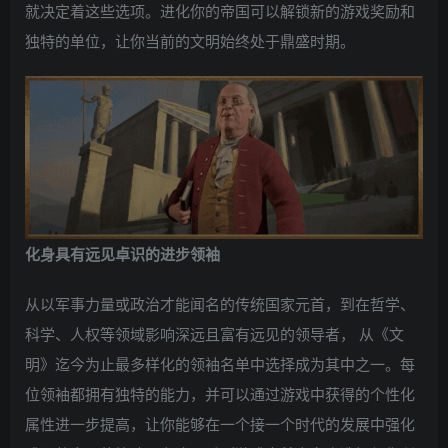
就决定着这些选项。进化你的帝国可以解锁新的游戏奖励和
独特的单位，让你当前的文明始终处于鼎盛时期。
化身具有远见卓识的进步领袖
从以军事力量或政治才能闻名的传统国家元首，到在哲学、
科学、人权等领域影响深远且富有远见的领导者， 从《文
明》迄今为止最多样化的领袖名单中选择成为其中之一。每
位领袖都拥有独特的能力，并可以通过游戏中获得的个性化
属性进一步提高，让你能够在一个接一个时代的发展中强化