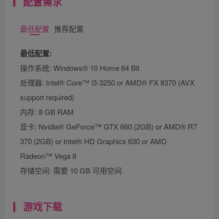
配置需求
最低配置
推荐配置
最低配置:
操作系统: Windows® 10 Home 64 Bit
处理器: Intel® Core™ i3-3250 or AMD® FX 8370 (AVX
support required)
内存: 8 GB RAM
显卡: Nvidia® GeForce™ GTX 660 (2GB) or AMD® R7
370 (2GB) or Intel® HD Graphics 630 or AMD
Radeon™ Vega 8
存储空间: 需要 10 GB 可用空间
游戏下载