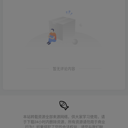
暂无评论内容
本站转载资源全部来源网络，供大家学习使用，请
于下载24小时内删除资源，所有资源请勿用于商业
行为！如果侵犯了您的合法权益，请您与我们联