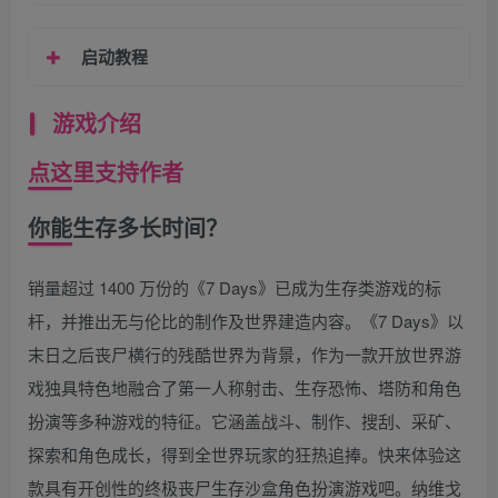
启动教程
游戏介绍
点这里支持作者
你能生存多长时间？
销量超过 1400 万份的《7 Days》已成为生存类游戏的标
杆，并推出无与伦比的制作及世界建造内容。《7 Days》以
末日之后丧尸横行的残酷世界为背景，作为一款开放世界游
戏独具特色地融合了第一人称射击、生存恐怖、塔防和角色
扮演等多种游戏的特征。它涵盖战斗、制作、搜刮、采矿、
探索和角色成长，得到全世界玩家的狂热追捧。快来体验这
款具有开创性的终极丧尸生存沙盒角色扮演游戏吧。纳维戈