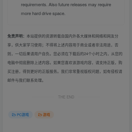
requirements. Also future releases may require
more hard drive space.
本站提供的资源转载自国内外各大媒体和网络和网友分
免责声明：
享，供大家学习使用；不得将上述内容用于商业或者非法用途，否
则，一切后果请用户自负。您必须在下载后的24个小时之内，从您的
电脑中彻底删除上述内容。如果您喜欢该游戏内容，请支持正版，购
买注册，得到更好的正版服务。我们非常重视版权问题，如有侵权请
邮件与我们联系处理。
THE END
PC游戏
游戏