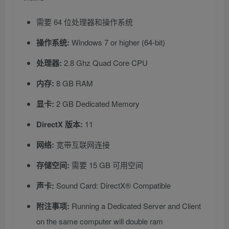
需要 64 位处理器和操作系统
操作系统:
Windows 7 or higher (64-bit)
处理器:
2.8 Ghz Quad Core CPU
内存:
8 GB RAM
显卡:
2 GB Dedicated Memory
DirectX 版本:
11
网络:
宽带互联网连接
存储空间:
需要 15 GB 可用空间
声卡:
Sound Card: DirectX® Compatible
附注事项:
Running a Dedicated Server and Client
on the same computer will double ram