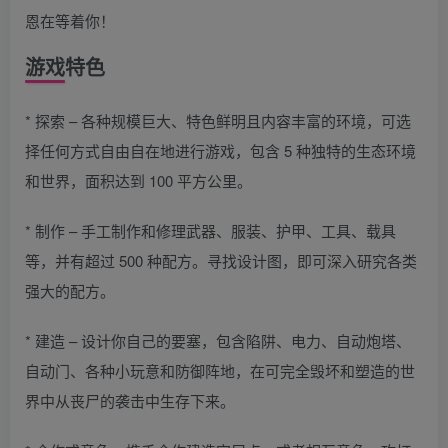
恩在等着你！
游戏特色
* 探索 – 各种规模巨大、特色鲜明且内容丰富的环境，可选
择任何方式自由自在地进行游戏，包含 5 种独特的生态环境
和世界，面积达到 100 平方公里。
* 制作 – 手工制作和修理武器、服装、护甲、工具、载具
等，并有超过 500 种配方。寻找设计图，即可深入研究各类
强大的配方。
* 建造 – 设计你自己的要塞，包含陷阱、电力、自动炮塔、
自动门、各种小玩意和防御阵地，在可完全毁坏和塑造的世
界中从丧尸的袭击中生存下来。