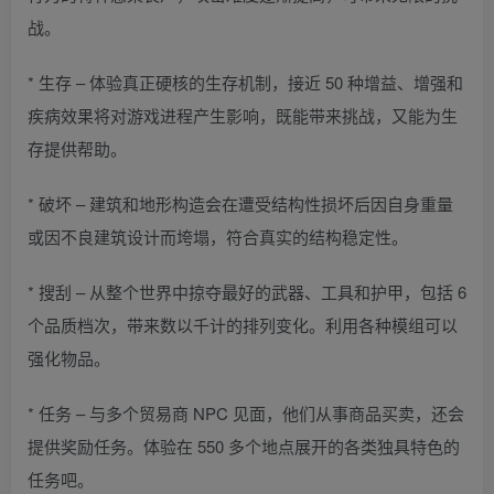
战。
* 生存 – 体验真正硬核的生存机制，接近 50 种增益、增强和
疾病效果将对游戏进程产生影响，既能带来挑战，又能为生
存提供帮助。
* 破坏 – 建筑和地形构造会在遭受结构性损坏后因自身重量
或因不良建筑设计而垮塌，符合真实的结构稳定性。
* 搜刮 – 从整个世界中掠夺最好的武器、工具和护甲，包括 6
个品质档次，带来数以千计的排列变化。利用各种模组可以
强化物品。
* 任务 – 与多个贸易商 NPC 见面，他们从事商品买卖，还会
提供奖励任务。体验在 550 多个地点展开的各类独具特色的
任务吧。