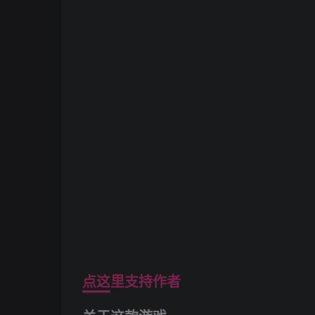
点这里支持作者