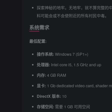
探索神秘的地牢。无地牢，就不算完整的中
料可能会或不会使附近的所有村民中毒。
系统需求
最低配置:
操作系统:
Windows 7 (SP1+)
处理器:
Intel core i5, 1.5 GHz and up
内存:
4 GB RAM
显卡:
1 Gb dedicated video card, shader m
DirectX 版本:
10
存储空间:
需要 1 GB 可用空间