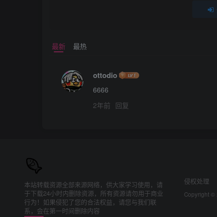
最新
最热
ottodio
6666
2年前
回复
侵权处理
本站转载资源全部来源网络，供大家学习使用，请
于下载24小时内删除资源，所有资源请勿用于商业
Copyright ©
行为！如果侵犯了您的合法权益，请您与我们联
系，会在第一时间删除内容