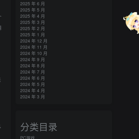
2025 年 6 月
2025 年 5 月
2025 年 4 月
扩
2025 年 3 月
精
2025 年 2 月
2025 年 1 月
2024 年 12 月
2024 年 11 月
2024 年 10 月
2024 年 9 月
2024 年 8 月
2024 年 7 月
2024 年 6 月
来
2024 年 5 月
2024 年 4 月
2024 年 3 月
分类目录
执
PC游戏