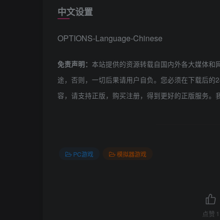
中文设置
OPTIONS-Language-Chinese
本站提供的资源转载自国内外各大媒体和
免责声明：
途，否则，一切后果请用户自负。您必须在下载后的2
容，请支持正版，购买注册，得到更好的正版服务。
PC游戏
模拟器游戏
点赞
1