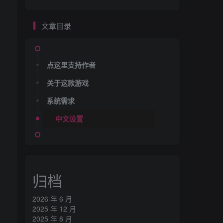
文章目录
点这里支持作者
关于这款游戏
系统需求
中文设置
归档
2026 年 6 月
2025 年 12 月
2025 年 8 月