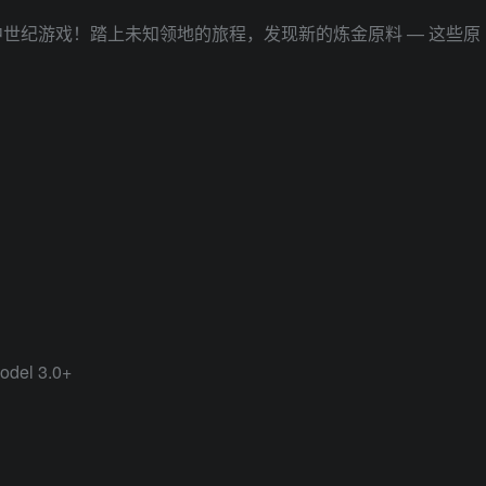
世纪游戏！踏上未知领地的旅程，发现新的炼金原料 — 这些原
odel 3.0+