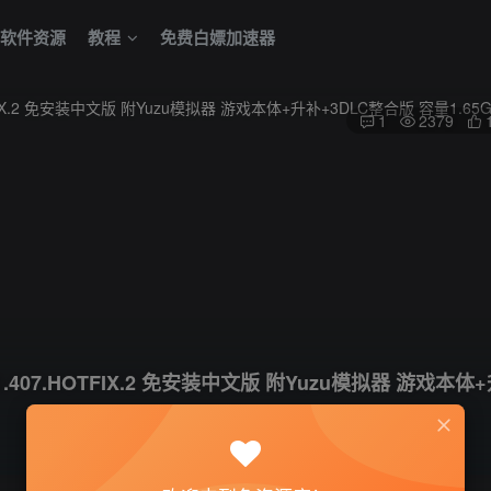
软件资源
教程
免费白嫖加速器
1
2379
V1.407.HOTFIX.2 免安装中文版 附Yuzu模拟器 游戏本体