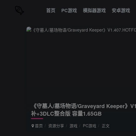
首页
PC游戏
模拟器游戏
安卓游戏
《守墓人/墓场物语/Graveyard Keeper》
补+3DLC整合版 容量1.65GB
首页
资源分享
游戏
PC游戏
正文