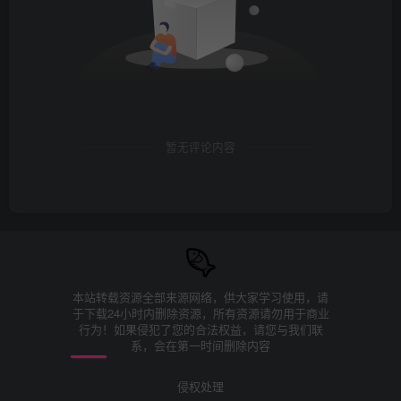
暂无评论内容
本站转载资源全部来源网络，供大家学习使用，请
于下载24小时内删除资源，所有资源请勿用于商业
行为！如果侵犯了您的合法权益，请您与我们联
系，会在第一时间删除内容
侵权处理