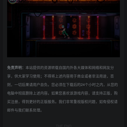
本站提供的资源转载自国内外各大媒体和网络和网友分
免责声明：
享，供大家学习使用；不得将上述内容用于商业或者非法用途，否
则，一切后果请用户自负。您必须在下载后的24个小时之内，从您的
电脑中彻底删除上述内容。如果您喜欢该游戏内容，请支持正版，购
买注册，得到更好的正版服务。我们非常重视版权问题，如有侵权请
邮件与我们联系处理。
THE END