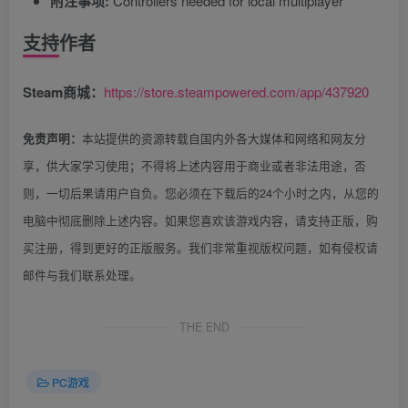
附注事项:
Controllers needed for local multiplayer
支持作者
Steam商城：
https://store.steampowered.com/app/437920
本站提供的资源转载自国内外各大媒体和网络和网友分
免责声明：
享，供大家学习使用；不得将上述内容用于商业或者非法用途，否
则，一切后果请用户自负。您必须在下载后的24个小时之内，从您的
电脑中彻底删除上述内容。如果您喜欢该游戏内容，请支持正版，购
买注册，得到更好的正版服务。我们非常重视版权问题，如有侵权请
邮件与我们联系处理。
THE END
PC游戏