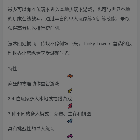
最多可以有 4 位玩家进入本地多玩家游戏，也可与世界各地
的玩家在线战斗。通过丰富的单人玩家练习训练技能，争取
获得高分进入排行榜前列。
法术四处横飞，砖块不停倒塌下来，Tricky Towers 营造的混
乱世界让您纵情享受游戏时光！
特性：
疯狂的物理动作益智游戏
2-4 位玩家多人本地或在线游戏
3 种不同的多人模式：竞赛、生存和拼图
具有挑战性的单人练习