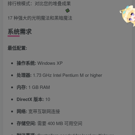
排行榜模式：对比您的堆叠成果
17 种强大的光明魔法和黑暗魔法
系统需求
最低配置:
操作系统:
Windows XP
处理器:
1.73 GHz Intel Pentium M or higher
内存:
1 GB RAM
DirectX 版本:
10
网络:
宽带互联网连接
存储空间:
需要 400 MB 可用空间