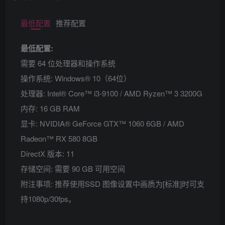
最低配置
推荐配置
最低配置:
需要 64 位处理器和操作系统
操作系统: Windows® 10（64位）
处理器: Intel® Core™ i3-9100 / AMD Ryzen™ 3 3200G
内存: 16 GB RAM
显卡: NVIDIA® GeForce GTX™ 1060 6GB / AMD
Radeon™ RX 580 8GB
DirectX 版本: 11
存储空间: 需要 90 GB 可用空间
附注事项: 推荐使用SSD 图像设置中画质为[标准]时可支
持1080p/30fps。