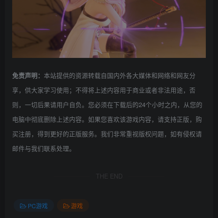
本站提供的资源转载自国内外各大媒体和网络和网友分
免责声明：
享，供大家学习使用；不得将上述内容用于商业或者非法用途，否
则，一切后果请用户自负。您必须在下载后的24个小时之内，从您的
电脑中彻底删除上述内容。如果您喜欢该游戏内容，请支持正版，购
买注册，得到更好的正版服务。我们非常重视版权问题，如有侵权请
邮件与我们联系处理。
THE END
PC游戏
游戏