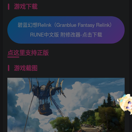
游戏下载
碧蓝幻想Relink（Granblue Fantasy Relink）
RUNE中文版 附修改器-点击下载
点这里支持正版
游戏截图