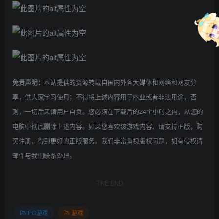
本站提供的资源转载自国内外各大媒体和网络和网友分
免责声明：
享，供大家学习使用；不得将上述内容用于商业或者非法用途，否
则，一切后果请用户自负。您必须在下载后的24个小时之内，从您的
电脑中彻底删除上述内容。如果您喜欢该游戏内容，请支持正版，购
买注册，得到更好的正版服务。我们非常重视版权问题，如有侵权请
邮件与我们联系处理。
THE END
PC游戏
游戏