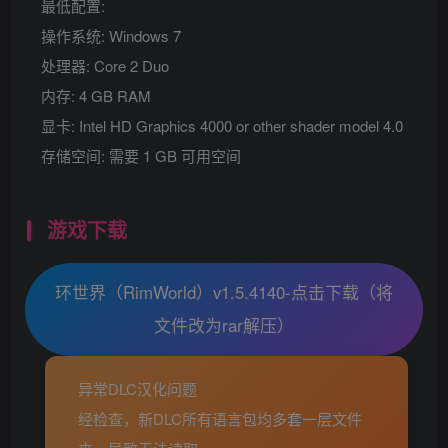
最低配置:
操作系统: Windows 7
处理器: Core 2 Duo
内存: 4 GB RAM
显卡: Intel HD Graphics 4000 or other shader model 4.0
存储空间: 需要 1 GB 可用空间
游戏下载
环世界（RimWorld）v1.5.4140-点击下载（将
文件改为rar解压）
异常DLC汉化问题
经检查，新DLC所有语言包均多套一层文件