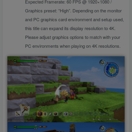
Expected Framerate: 60 FPS @ 1920×1080 /
Graphics preset: “High”. Depending on the monitor
and PC graphics card environment and setup used,
this title can expand its display resolution to 4K.
Please adjust graphics options to match with your
PC environments when playing on 4K resolutions.