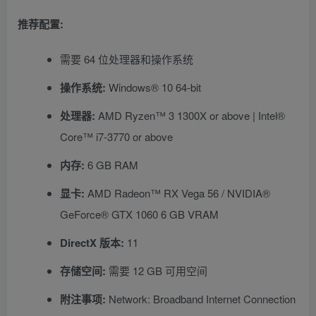
推荐配置:
需要 64 位处理器和操作系统
操作系统:
Windows® 10 64-bit
处理器:
AMD Ryzen™ 3 1300X or above | Intel®
Core™ i7-3770 or above
内存:
6 GB RAM
显卡:
AMD Radeon™ RX Vega 56 / NVIDIA®
GeForce® GTX 1060 6 GB VRAM
DirectX 版本:
11
存储空间:
需要 12 GB 可用空间
附注事项:
Network: Broadband Internet Connection