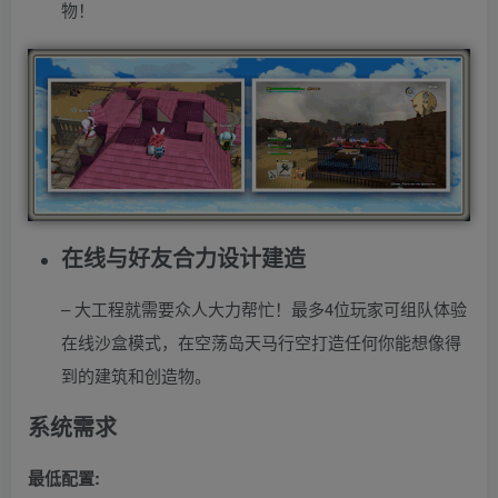
物！
在线与好友合力设计建造
– 大工程就需要众人大力帮忙！最多4位玩家可组队体验
在线沙盒模式，在空荡岛天马行空打造任何你能想像得
到的建筑和创造物。
系统需求
最低配置: