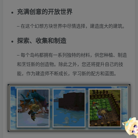
充满创意的开放世界
– 在这个幻想方块世界中尽情选择，建造庞大的建筑。
探索、收集和制造
– 每个岛屿都拥有一系列独特的材料，供您种植、制造
和烹饪新的创造物。除此之外，您还将提升自己的技
能，作为建造师不断成长，学习新的配方和蓝图。