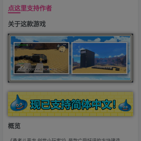
点这里支持作者
关于这款游戏
概览
《勇者斗恶龙 创世小玩家2》是款广受好评的方块建造