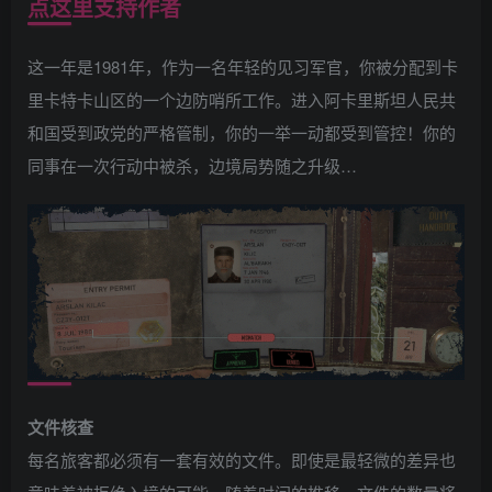
点这里支持作者
这一年是1981年，作为一名年轻的见习军官，你被分配到卡
里卡特卡山区的一个边防哨所工作。进入阿卡里斯坦人民共
和国受到政党的严格管制，你的一举一动都受到管控！你的
同事在一次行动中被杀，边境局势随之升级…
文件核查
每名旅客都必须有一套有效的文件。即使是最轻微的差异也