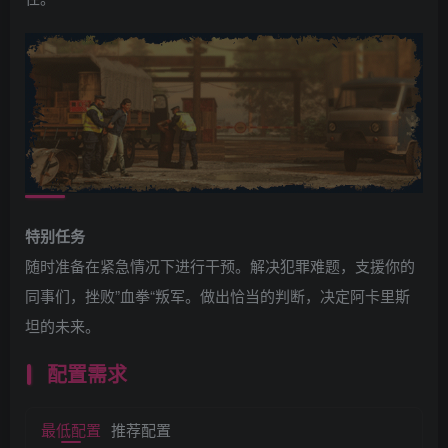
特别任务
随时准备在紧急情况下进行干预。解决犯罪难题，支援你的
同事们，挫败”血拳“叛军。做出恰当的判断，决定阿卡里斯
坦的未来。
配置需求
最低配置
推荐配置