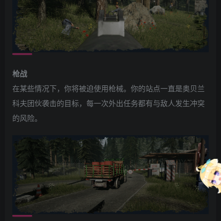
枪战
在某些情况下，你将被迫使用枪械。你的站点一直是奥贝兰
科夫团伙袭击的目标，每一次外出任务都有与敌人发生冲突
的风险。