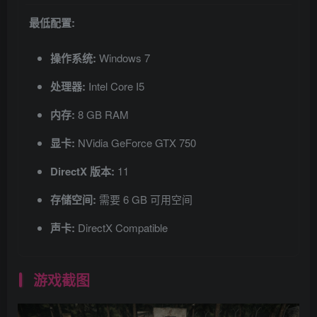
最低配置:
操作系统:
Windows 7
处理器:
Intel Core I5
内存:
8 GB RAM
显卡:
NVidia GeForce GTX 750
DirectX 版本:
11
存储空间:
需要 6 GB 可用空间
声卡:
DirectX Compatible
游戏截图