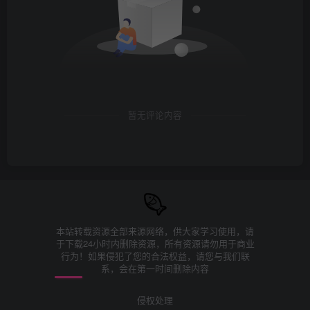
暂无评论内容
本站转载资源全部来源网络，供大家学习使用，请
于下载24小时内删除资源，所有资源请勿用于商业
行为！如果侵犯了您的合法权益，请您与我们联
系，会在第一时间删除内容
侵权处理