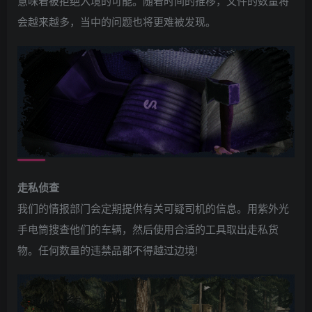
意味着被拒绝入境的可能。随着时间的推移，文件的数量将
会越来越多，当中的问题也将更难被发现。
走私侦查
我们的情报部门会定期提供有关可疑司机的信息。用紫外光
手电筒搜查他们的车辆，然后使用合适的工具取出走私货
物。任何数量的违禁品都不得越过边境!