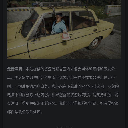
本站提供的资源转载自国内外各大媒体和网络和网友分
免责声明：
享，供大家学习使用；不得将上述内容用于商业或者非法用途，否
则，一切后果请用户自负。您必须在下载后的24个小时之内，从您的
电脑中彻底删除上述内容。如果您喜欢该游戏内容，请支持正版，购
买注册，得到更好的正版服务。我们非常重视版权问题，如有侵权请
邮件与我们联系处理。
THE END