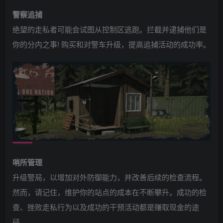
警察追捕
绝望的走私者可能会试图从控制区逃跑。拦截并逮捕他们是
你的分内之事! 购买和对警车升级，提高追捕活动的成功率。
哨所管理
升级警局，以增加对外防御能力，并改善后续的检查流程。
然而，请记住，维护你的站点的成本在不断攀升。成功的检
查、挫败走私行为以及成功的干预活动都是赚取现金的途
径。