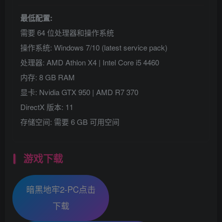
最低配置:
需要 64 位处理器和操作系统
操作系统: Windows 7/10 (latest service pack)
处理器: AMD Athlon X4 | Intel Core i5 4460
内存: 8 GB RAM
显卡: Nvidia GTX 950 | AMD R7 370
DirectX 版本: 11
存储空间: 需要 6 GB 可用空间
游戏下载
暗黑地牢2-PC点击
下载