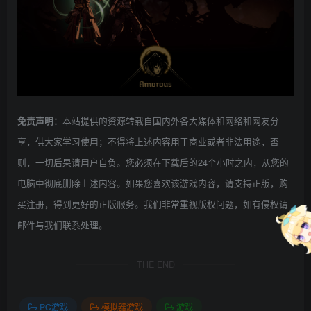
本站提供的资源转载自国内外各大媒体和网络和网友分
免责声明：
享，供大家学习使用；不得将上述内容用于商业或者非法用途，否
则，一切后果请用户自负。您必须在下载后的24个小时之内，从您的
电脑中彻底删除上述内容。如果您喜欢该游戏内容，请支持正版，购
买注册，得到更好的正版服务。我们非常重视版权问题，如有侵权请
邮件与我们联系处理。
THE END
PC游戏
模拟器游戏
游戏