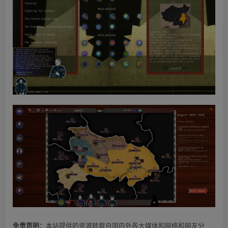
本站提供的资源转载自国内外各大媒体和网络和网友分
免责声明：