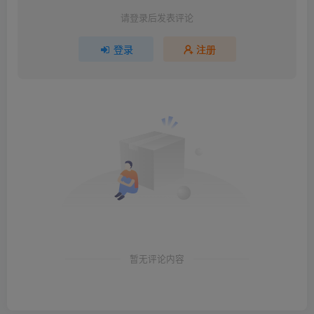
请登录后发表评论
登录
注册
暂无评论内容