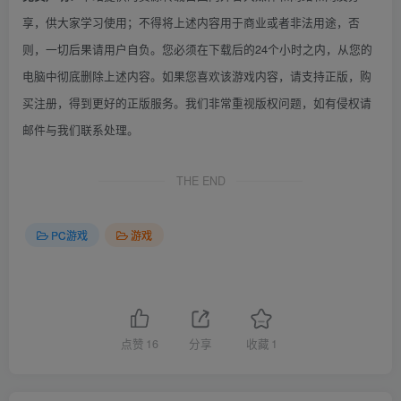
享，供大家学习使用；不得将上述内容用于商业或者非法用途，否
则，一切后果请用户自负。您必须在下载后的24个小时之内，从您的
电脑中彻底删除上述内容。如果您喜欢该游戏内容，请支持正版，购
买注册，得到更好的正版服务。我们非常重视版权问题，如有侵权请
邮件与我们联系处理。
THE END
PC游戏
游戏
点赞
16
分享
收藏
1