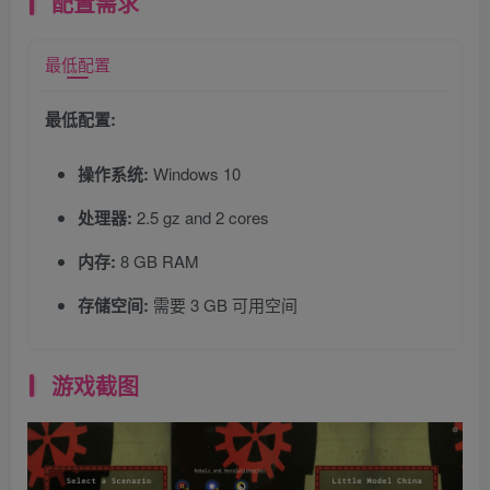
配置需求
最低配置
最低配置:
操作系统:
Windows 10
处理器:
2.5 gz and 2 cores
内存:
8 GB RAM
存储空间:
需要 3 GB 可用空间
游戏截图