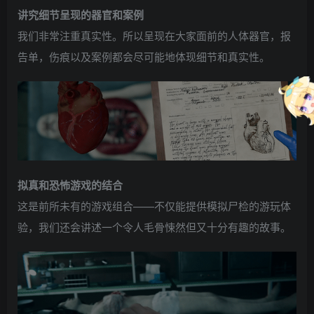
讲究细节呈现的器官和案例
我们非常注重真实性。所以呈现在大家面前的人体器官，报
告单，伤痕以及案例都会尽可能地体现细节和真实性。
拟真和恐怖游戏的结合
这是前所未有的游戏组合——不仅能提供模拟尸检的游玩体
验，我们还会讲述一个令人毛骨悚然但又十分有趣的故事。