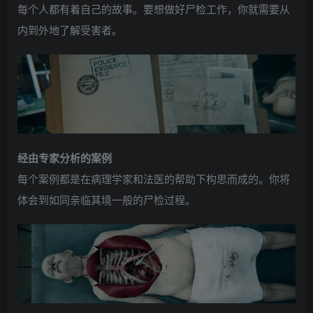
每个人都有着自己的故事。要想做好尸检工作，你就需要从
内到外地了解受害者。
经由专家分析的案例
每个案例都是在病理学家和法医的帮助下构思而成的。你将
体会到如同亲临其境一般的尸检过程。