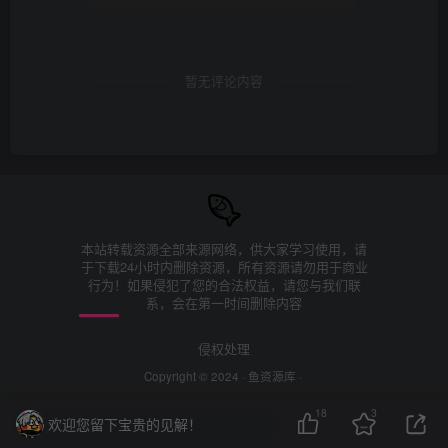
暂无评论内容
本站转载资源全部来源网络，供大家学习使用，请
于下载24小时内删除资源，所有资源请勿用于商业
行为！如果侵犯了您的合法权益，请您与我们联
系，会在第一时间删除内容
侵权处理
Copyright © 2024 ·
鱼资源库
·
18
3
欢迎您留下宝贵的见解！