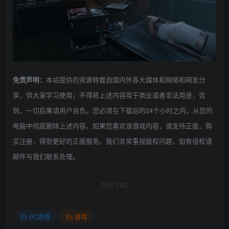
本站提供的资源转载自国内外各大媒体和网络和网友分
免责声明：
享，供大家学习使用；不得将上述内容用于商业或者非法用途，否
则，一切后果请用户自负。您必须在下载后的24个小时之内，从您的
电脑中彻底删除上述内容。如果您喜欢该游戏内容，请支持正版，购
买注册，得到更好的正版服务。我们非常重视版权问题，如有侵权请
邮件与我们联系处理。
THE END
PC游戏
游戏