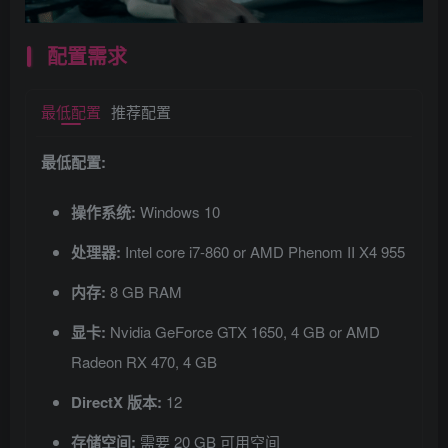
配置需求
最低配置
推荐配置
最低配置:
操作系统:
Windows 10
处理器:
Intel core i7-860 or AMD Phenom II X4 955
内存:
8 GB RAM
显卡:
Nvidia GeForce GTX 1650, 4 GB or AMD
Radeon RX 470, 4 GB
DirectX 版本:
12
存储空间:
需要 20 GB 可用空间