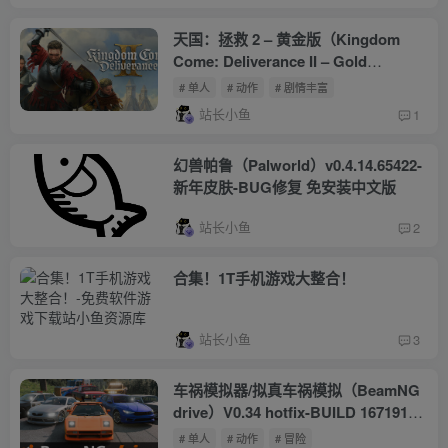
体正式版 附yuzu模拟器版 v1.0.3整合
版XCI
天国：拯救 2 – 黄金版（Kingdom
Come: Deliverance II – Gold
Edition）官中简体 容量81GB
# 单人
# 动作
# 剧情丰富
站长小鱼
1
幻兽帕鲁（Palworld）v0.4.14.65422-
新年皮肤-BUG修复 免安装中文版
站长小鱼
2
合集！1T手机游戏大整合！
站长小鱼
3
车祸模拟器/拟真车祸模拟（BeamNG
drive）V0.34 hotfix-BUILD 16719115
免安装中文版
# 单人
# 动作
# 冒险