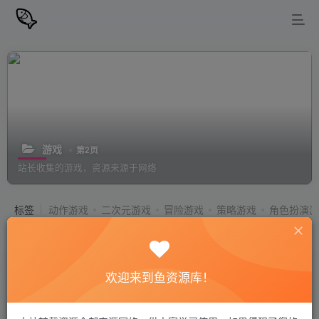
游戏
第2页
站长收集的游戏，资源来源于网络
标签
动作游戏
二次元游戏
冒险游戏
策略游戏
角色扮演游
排序
更新
浏览
点赞
评论
颂钟长鸣（Bellwright）Build
欢迎来到鱼资源库！
18345429-官中简体|容量20.31GB
站长小鱼
0