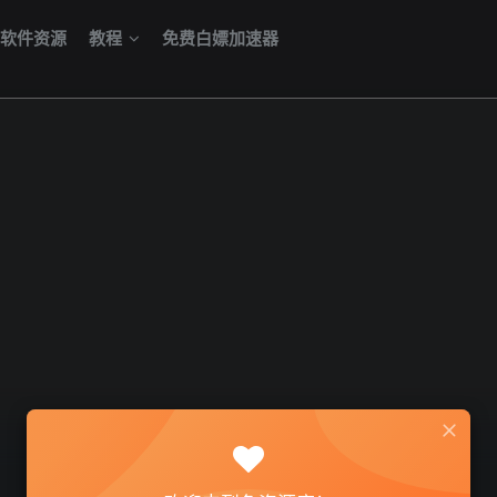
软件资源
教程
免费白嫖加速器