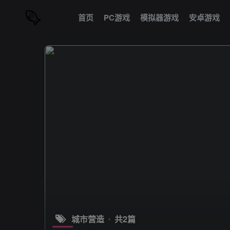
首页
PC游戏
模拟器游戏
安卓游戏
城市营造
共2篇