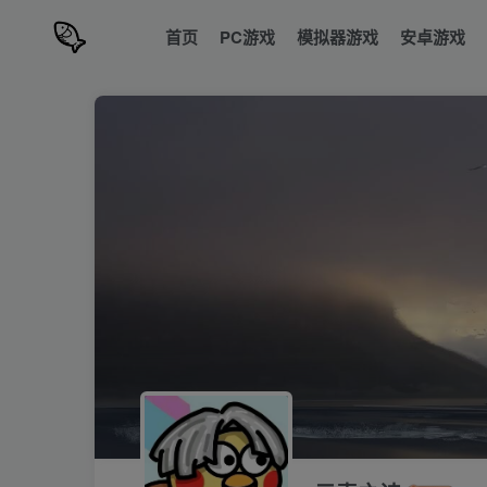
首页
PC游戏
模拟器游戏
安卓游戏