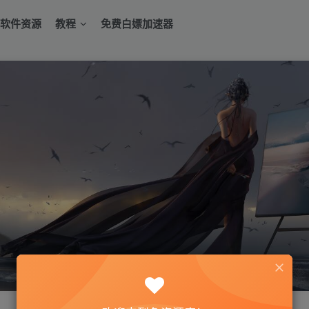
软件资源
教程
免费白嫖加速器