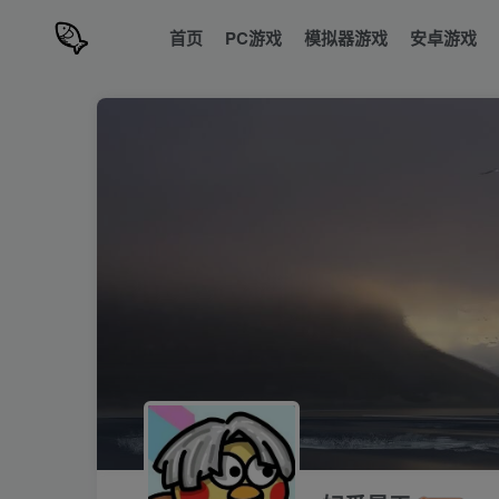
首页
PC游戏
模拟器游戏
安卓游戏