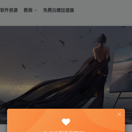
软件资源
教程
免费白嫖加速器