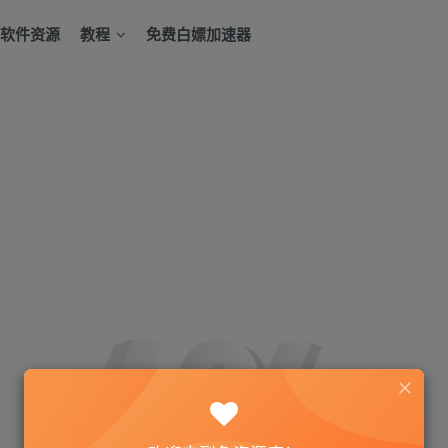
软件资源
教程
免费白嫖加速器