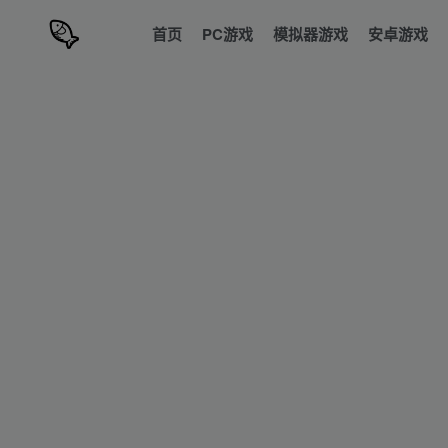
首页
PC游戏
模拟器游戏
安卓游戏