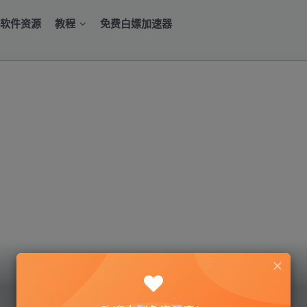
软件资源
教程
免费白嫖加速器