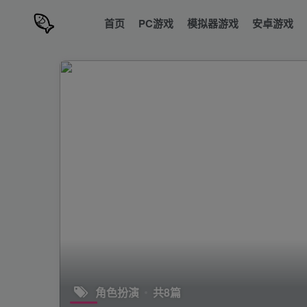
首页
PC游戏
模拟器游戏
安卓游戏
角色扮演
共8篇