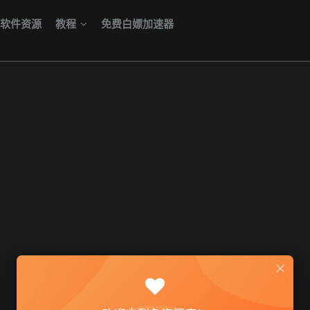
软件资源
教程
免费白嫖加速器