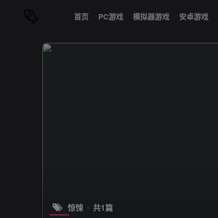
首页
PC游戏
模拟器游戏
安卓游戏
惊悚
共1篇